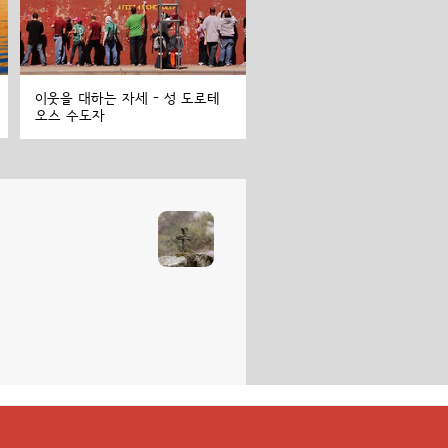
이웃을 대하는 자세 - 성 도로테
오스 수도자