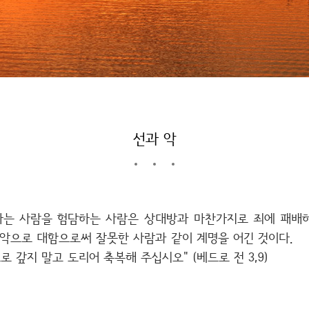
선과 악
하는 사람을 험담하는 사람은 상대방과 마찬가지로 죄에 패배하
 악으로 대함으로써 잘못한 사람과 같이 계명을 어긴 것이다.
 갚지 말고 도리어 축복해 주십시오" (베드로 전 3,9)