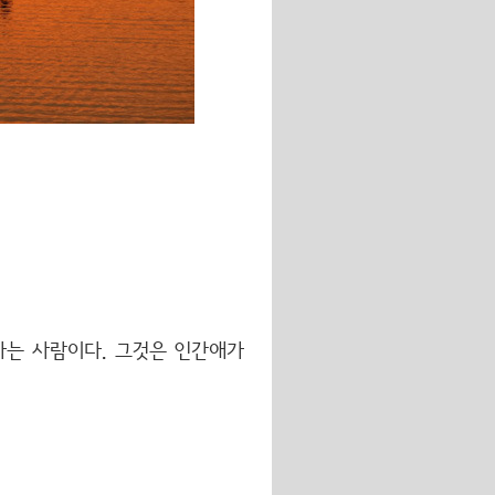
는 사람이다. 그것은 인간애가