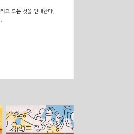
으려고 모든 것을 인내한다.
.