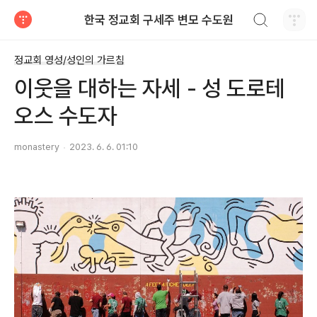
검색하기
한국 정교회 구세주 변모 수도원
티스토리
정교회 영성/성인의 가르침
이웃을 대하는 자세 - 성 도로테
오스 수도자
monastery
2023. 6. 6. 01:10