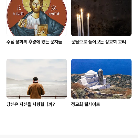
주님 성화의 후광에 있는 문자들
문답으로 풀어보는 정교회 교리
당신은 자신을 사랑합니까?
정교회 웹사이트