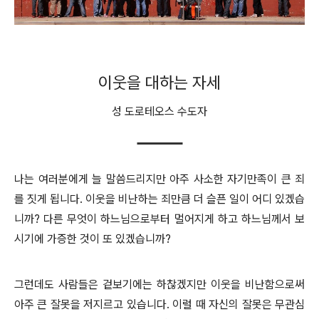
이웃을 대하는 자세
성 도로테오스 수도자
나는 여러분에게 늘 말씀드리지만 아주 사소한 자기만족이 큰 죄
를 짓게 됩니다. 이웃을 비난하는 죄만큼 더 슬픈 일이 어디 있겠습
니까? 다른 무엇이 하느님으로부터 멀어지게 하고 하느님께서 보
시기에 가증한 것이 또 있겠습니까?
그런데도 사람들은 겉보기에는 하찮겠지만 이웃을 비난함으로써
아주 큰 잘못을 저지르고 있습니다. 이럴 때 자신의 잘못은 무관심