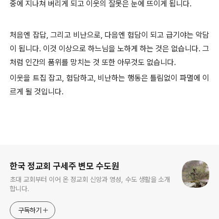
중에 지나쳐 버리게 되고 이웃의 잘못은 눈에 뜨이게 됩니다.
처음엔 잡답, 그리고 비난으로, 다음엔 험담이 되고 급기야는 악담
이 됩니다. 이것 이상으로 하느님을 노하게 하는 것은 없습니다. 그
처럼 인간의 품위를 망치는 것 또한 아무것도 없습니다.
이웃을 트집 잡고, 험담하고, 비난하는 행동은 틀림없이 파멸에 이
르게 될 것입니다.
로그 정보
한국 정교회 구세주 변모 수도원
초대 교회부터 이어 온 정교회 신앙과 영성, 수도 생활을 소개
합니다.
구독하기