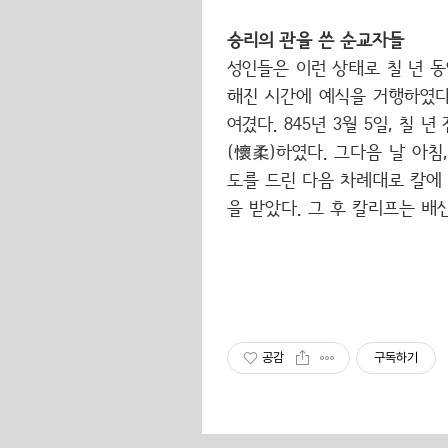
승리의 관을 쓴 순교자들
성인들은 이런 상태로 칠 년 동
해진 시간에 예식을 거행하였다
여겼다. 845년 3월 5일, 칠
(懷柔)하였다. 그다음 날 아
도를 드린 다음 차례대로 칼에
을 받았다. 그 후 칼리프는 배
공감
구독하기