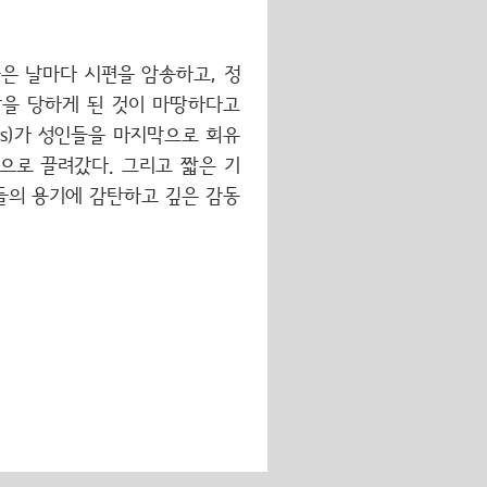
들은 날마다 시편을 암송하고, 정
난을 당하게 된 것이 마땅하다고
zes)가 성인들을 마지막으로 회유
으로 끌려갔다. 그리고 짧은 기
들의 용기에 감탄하고 깊은 감동