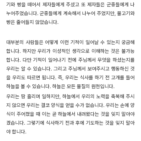
기와 빵을 떼어서 제자들에게 주셨고 또 제자들은 군중들에게 나
누어주었습니다. 군중들에게 계속해서 나누어 주었지만, 물고기와
빵은 줄어들지 않았습니다.
대부분의 사람들은 어떻게 이런 기적이 일어날 수 있는지 궁금해
합니다. 하지만 우리가 이성적인 생각으로 이해하는 것은 불가능
합니다. 다만 기적이 일어나기 전에 주님께서 무엇을 하셨는지를
우리는 알 수 있습니다. 그리고 주님께서 보여주시고 행동하신 것
을 우리도 따르면 됩니다. 즉, 우리는 식사를 하기 전 고개를 들어
하늘을 볼 수 있습니다. 하늘은 모든 물질의 원천입니다.
우리는 땀 흘리며 일하지만, 하늘에서 우리의 노력을 축복해 주시
지 않으면 우리는 결코 양식을 얻을 수가 없습니다. 우리는 손에 양
식이 주어졌을 때 이는 곧 하늘에서 내려왔다는 것을 잊지 말아야
겠습니다. 그렇기에 식사하기 전과 후에 기도하는 것을 잊지 말아
야 합니다.