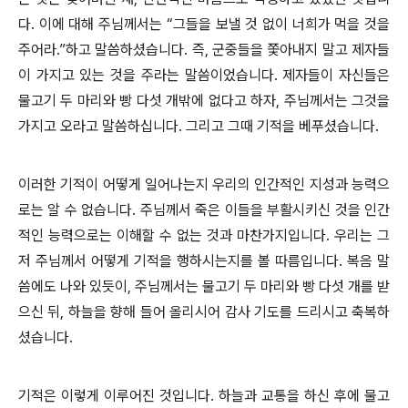
다. 이에 대해 주님께서는 “그들을 보낼 것 없이 너희가 먹을 것을
주어라.”하고 말씀하셨습니다. 즉, 군중들을 쫓아내지 말고 제자들
이 가지고 있는 것을 주라는 말씀이었습니다. 제자들이 자신들은
물고기 두 마리와 빵 다섯 개밖에 없다고 하자, 주님께서는 그것을
가지고 오라고 말씀하십니다. 그리고 그때 기적을 베푸셨습니다.
이러한 기적이 어떻게 일어나는지 우리의 인간적인 지성과 능력으
로는 알 수 없습니다. 주님께서 죽은 이들을 부활시키신 것을 인간
적인 능력으로는 이해할 수 없는 것과 마찬가지입니다. 우리는 그
저 주님께서 어떻게 기적을 행하시는지를 볼 따름입니다. 복음 말
씀에도 나와 있듯이, 주님께서는 물고기 두 마리와 빵 다섯 개를 받
으신 뒤, 하늘을 향해 들어 올리시어 감사 기도를 드리시고 축복하
셨습니다.
기적은 이렇게 이루어진 것입니다. 하늘과 교통을 하신 후에 물고