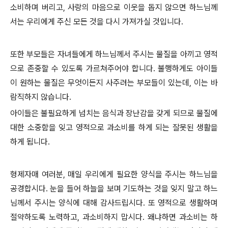
소비하며 버리고, 사랑의 마음으로 이웃을 돕지 않으면 하느님께
서는 우리에게 주신 모든 것을 다시 가져가실 것입니다.
또한 부모들은 자녀들에게 하느님께서 주시는 물질을 아끼고 영적
으로 존중할 수 있도록 가르쳐주어야 합니다. 불행하게도 아이들
이 원하는 물질은 무엇이든지 사주려는 부모들이 있는데, 이는 바
람직하지 않습니다.
아이들은 불필요하게 넘치는 음식과 장난감을 갖게 되므로 물질에
대한 소중함을 잊고 영적으로 과소비를 하게 되는 잘못된 생활을
하게 됩니다.
형제자매 여러분, 매일 우리에게 필요한 양식을 주시는 하느님을
공경합시다. 눈을 들어 하늘을 보며 기도하는 것을 잊지 말고 하느
님께서 주시는 양식에 대해 감사드립시다. 또 영적으로 생활하며
절약하도록 노력하고, 과소비하지 맙시다. 왜냐하면 과소비는 하