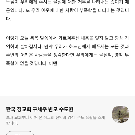
느님이 우리에게 주시는 물질에 대한 거부를 나타내는 것이기 때
문입니다. 또 우리 이웃에 대한 사랑이 부족함을 나타내는 것입니
다.
이렇게 오늘 복음 말씀에서 가르쳐주신 내용을 잊지 말고 항상 기
억하며 살아갑시다. 만약 우리가 하느님께서 베푸시는 모든 것과
주변의 어려운 사람들을 생각한다면 우리에게는 물질적, 영적 부
족함이 없을 것입니다. 아멘
로그 정보
한국 정교회 구세주 변모 수도원
초대 교회부터 이어 온 정교회 신앙과 영성, 수도 생활을 소개
합니다.