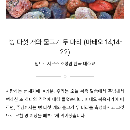
빵 다섯 개와 물고기 두 마리 (마태오 14,14-
22)
암브로시오스 조성암 한국 대주교
사랑하는 형제자매 여러분, 우리는 오늘 복음 말씀에서 주님께서
행하신 또 하나의 기적에 대해 들었습니다. 마태오 복음사가에 따
르면, 주님께서는 빵 다섯 개와 물고기 두 마리를 축성하시고 그것
으로 오천 명 이상을 배부르게 먹이셨습니다.