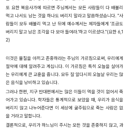
또 요한 복음사가에 따르면 주님께서는 모든 사람들이 다 배불리
먹고 나서도 남는 것을 하나도 버리지 말라고 말씀하셨습니다. "사
람들이 모두 배불리 먹고 난 뒤에 예수께서는 제자들에게 '조금도
버리지 말고 남은 조각을 다 모아 들여라.'하고 이르셨다."(요한 6,1
2)
이것은 물질을 아끼고 존중하라는 주님의 가르침으로써, 우리에게
절약에 대해 알려주고 계십니다. 이 가르침은 특히 오늘을 살아가
는 우리에게 큰 교훈을 줍니다. 모두 잘 알다시피 오늘날 우리는 많
은 음식을 낭비하고 있습니다.
그러나 한편, 지구 반대편에서는 많은 이들이 먹을 것이 없어서 죽
어가고 있습니다. 학자들은 통계적으로 보았을 때, 우리가 음식을
버리지 않고 나누어준다면 이 세상에 굶주림으로 죽는 사람은 없
을 거라고 말합니다.
결론적으로, 우리가 하느님이 주시는 모든 것을 존중하지 않고, 과