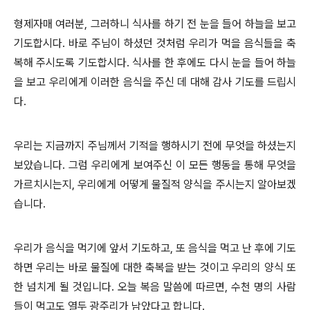
형제자매 여러분, 그러하니 식사를 하기 전 눈을 들어 하늘을 보고
기도합시다. 바로 주님이 하셨던 것처럼 우리가 먹을 음식들을 축
복해 주시도록 기도합시다. 식사를 한 후에도 다시 눈을 들어 하늘
을 보고 우리에게 이러한 음식을 주신 데 대해 감사 기도를 드립시
다.
우리는 지금까지 주님께서 기적을 행하시기 전에 무엇을 하셨는지
보았습니다. 그럼 우리에게 보여주신 이 모든 행동을 통해 무엇을
가르치시는지, 우리에게 어떻게 물질적 양식을 주시는지 알아보겠
습니다.
우리가 음식을 먹기에 앞서 기도하고, 또 음식을 먹고 난 후에 기도
하면 우리는 바로 물질에 대한 축복을 받는 것이고 우리의 양식 또
한 넘치게 될 것입니다. 오늘 복음 말씀에 따르면, 수천 명의 사람
들이 먹고도 열두 광주리가 남았다고 합니다.