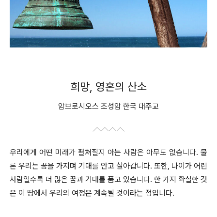
희망, 영혼의 산소
암브로시오스 조성암 한국 대주교
우리에게 어떤 미래가 펼쳐질지 아는 사람은 아무도 없습니다. 물
론 우리는 꿈을 가지며 기대를 안고 살아갑니다. 또한, 나이가 어린
사람일수록 더 많은 꿈과 기대를 품고 있습니다. 한 가지 확실한 것
은 이 땅에서 우리의 여정은 계속될 것이라는 점입니다.