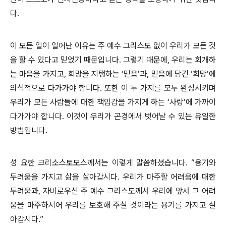
다.
이 모든 일이 일어난 이유는 주 예수 그리스도 없이 우리가 모든 것
을 할 수 있다고 믿었기 때문입니다. 그렇기 때문에, 우리는 회개하
는 마음을 가지고, 희망을 지탱하는 ‘믿음’과, 믿음에 담긴 ‘희망’에
의식적으로 다가가야 합니다. 또한 이 두 가지를 모두 완성시키며
우리가 모든 사람들에 대한 책임감을 가지게 하는 ‘사랑’에 가까이
다가가야 합니다. 이것이 우리가 곤경에서 벗어날 수 있는 유일한
방법입니다.
성 요한 크리소스토모스께서는 이렇게 말씀하셨습니다. “용기와
두려움을 가지고 삶을 살아갑시다. 우리가 마주할 어려움에 대한
두려움과, 자비로우신 주 예수 그리스도께서 우리에 앞서 그 어려
움을 마주하시어 우리를 보호해 주실 것이라는 용기를 가지고 살
아갑시다.”