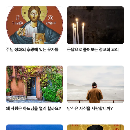
주님 성화의 후광에 있는 문자들
문답으로 풀어보는 정교회 교리
왜 사람은 하느님을 멀리 할까요?
당신은 자신을 사랑합니까?