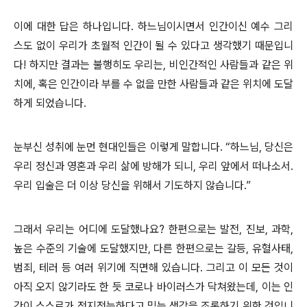
이에 대한 답은 하나입니다. 하느님이시면서 인간이신 예수 그리
스도 없이 우리가 초월적 인간이 될 수 있다고 생각했기 때문입니
다! 하지만 결과는 불행히도 우리는, 비인간적인 사람들과 같은 위
치에, 혹은 인간이라 부를 수 없을 만한 사람들과 같은 위치에 도달
하게 되었습니다.
눈부신 성취에 눈먼 현대인들은 이렇게 말합니다. “하느님, 당신은
우리 정신과 영혼과 우리 삶에 방해가 되니, 우리 앞에서 떠나소서.
우리 입술은 더 이상 당신을 위해서 기도하지 않습니다.”
그래서 우리는 어디에 도달했나요? 한편으로는 발전, 진보, 과학,
높은 수준의 기술에 도달했지만, 다른 한편으로는 갈등, 유혈사태,
범죄, 테러 등 여러 위기에 직면해 있습니다. 그리고 이 모든 것이
아직 오지 않기라도 한 듯 코로나 바이러스가 닥쳐왔는데, 이는 인
간이 스스로가 전지전능하다고 믿는 생각을 조롱하기 위한 것입니