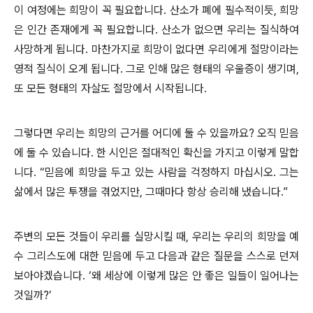
이 여정에는 희망이 꼭 필요합니다. 산소가 폐에 필수적이듯, 희망
은 인간 존재에게 꼭 필요합니다. 산소가 없으면 우리는 질식하여
사망하게 됩니다. 마찬가지로 희망이 없다면 우리에게 절망이라는
영적 질식이 오게 됩니다. 그로 인해 많은 형태의 우울증이 생기며,
또 모든 형태의 자살도 절망에서 시작됩니다.
그렇다면 우리는 희망의 근거를 어디에 둘 수 있을까요? 오직 믿음
에 둘 수 있습니다. 한 시인은 절대적인 확신을 가지고 이렇게 말합
니다. “믿음에 희망을 두고 있는 사람을 걱정하지 마십시오. 그는
삶에서 많은 투쟁을 겪었지만, 그때마다 항상 승리해 냈습니다.”
주변의 모든 것들이 우리를 실망시킬 때, 우리는 우리의 희망을 예
수 그리스도에 대한 믿음에 두고 다음과 같은 질문을 스스로 던져
보아야겠습니다. ‘왜 세상에 이렇게 많은 안 좋은 일들이 일어나는
것일까?’