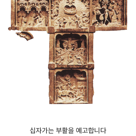
십자가는 부활을 예고합니다