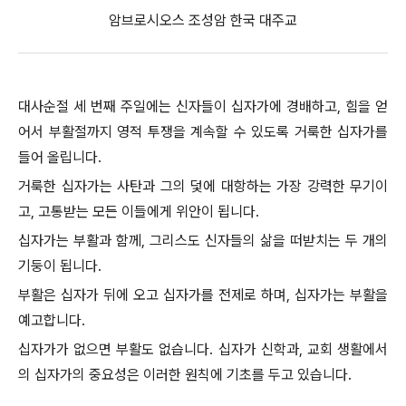
암브로시오스 조성암 한국 대주교
대사순절 세 번째 주일에는 신자들이 십자가에 경배하고, 힘을 얻
어서 부활절까지 영적 투쟁을 계속할 수 있도록 거룩한 십자가를
들어 올립니다.
거룩한 십자가는 사탄과 그의 덫에 대항하는 가장 강력한 무기이
고, 고통받는 모든 이들에게 위안이 됩니다.
십자가는 부활과 함께, 그리스도 신자들의 삶을 떠받치는 두 개의
기둥이 됩니다.
부활은 십자가 뒤에 오고 십자가를 전제로 하며, 십자가는 부활을
예고합니다.
십자가가 없으면 부활도 없습니다. 십자가 신학과, 교회 생활에서
의 십자가의 중요성은 이러한 원칙에 기초를 두고 있습니다.