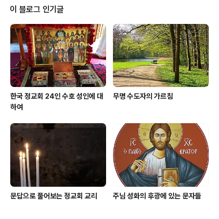
다. 또한, 획득한 부와 재산을 어떻게 사용하는지도 중요합
이 블로그 인기글
니다. 이기적인 마음으로 우리 자신만을 위해 사용하는지,
아니면 도움이 필요한 사람들에 대한 사랑의 마음으로 남
들을 위해서도 사용하는지가 중요합니다. 부유한 사람이
재물 때문에 하느님으로부터 멀어지지 않으려면 어떻게 해
야 하는지, 네 가지 주의 사항을 살펴보..
한국 정교회 24인 수호 성인에 대
무명 수도자의 가르침
하여
문답으로 풀어보는 정교회 교리
주님 성화의 후광에 있는 문자들