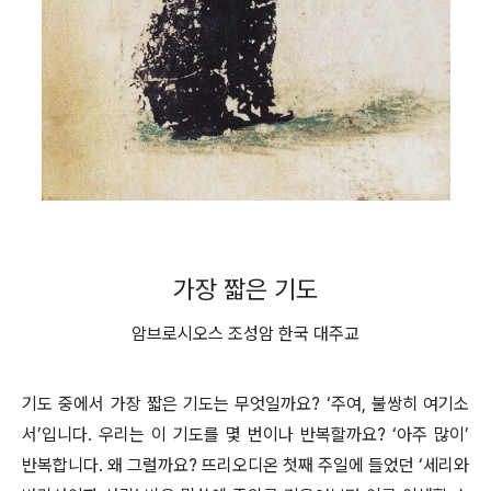
가장 짧은 기도
암브로시오스 조성암 한국 대주교
기도 중에서 가장 짧은 기도는 무엇일까요? ‘주여, 불쌍히 여기소
서’입니다. 우리는 이 기도를 몇 번이나 반복할까요? ‘아주 많이’
반복합니다. 왜 그럴까요? 뜨리오디온 첫째 주일에 들었던 ‘세리와