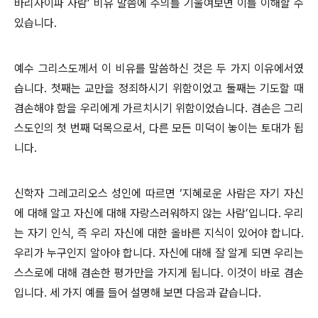
바리사이파 사람’ 비유 말씀에 주의를 기울여보면 이를 이해할 수
있습니다.
예수 그리스도께서 이 비유를 말씀하신 것은 두 가지 이유에서였
습니다. 첫째는 교만을 정죄하시기 위함이었고 둘째는 기도할 때
겸손해야 함을 우리에게 가르치시기 위함이었습니다. 겸손은 그리
스도인의 첫 번째 덕목으로서, 다른 모든 미덕이 놓이는 토대가 됩
니다.
신학자 그레고리오스 성인에 따르면 ‘지혜로운 사람은 자기 자신
에 대해 알고 자신에 대해 자랑스러워하지 않는 사람’입니다. 우리
는 자기 인식, 즉 우리 자신에 대한 올바른 지식이 있어야 합니다.
우리가 누구인지 알아야 합니다. 자신에 대해 잘 알게 되면 우리는
스스로에 대해 겸손한 평가만을 가지게 됩니다. 이것이 바로 겸손
입니다. 세 가지 예를 들어 설명해 보면 다음과 같습니다.