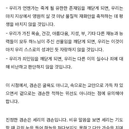
- 우리가 언젠가는 죽게 될 유한한 존재임을 깨닫게 되면, 우리는
마치 지상에서 영원히 살 것 마냥 물질적 재화만을 축적하는 데 평
생을 바치지 않을 것입니다.
- 우리가 가진 목숨, 건강, 아름다움, 지성, 부, 기타 다른 재능과 능
력들이 모두 하느님이 주신 선물임을 깨닫게 되면, 우리는 이것이
마치 우리 스스로의 성과인 듯 자랑하지 않을 것입니다.
- 우리가 죄인임을 깨닫게 되면, 우리는 다른 이의 실수나 죄에 대
해 비난하고 판단하지 않을 것입니다.
이 시점에서, 겸손은 굴욕도 아니고, 속으로는 교만으로 가득 차 있
으면서 겉으로는 겸손한 척하는 위선도 아니라는 점에 유의해야
합니다.
진정한 겸손은 세리의 겸손입니다. 비유 말씀을 보면 세리는 기도
할 때 감히 눈을 들어 하늘을 쳐다보지도 못하고 다만 가슴을 치며