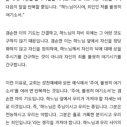
다음의 말을 반복할 뿐입니다. “하느님이시여, 죄인인 저를 불쌍히
여기소서.”
겸손한 이의 기도는 간결하고, 하느님의 자비 외에는 그 어떤 것도
구하지 않기 때문입니다. 겸손한 이는 하느님 앞에서 자신을 정당
화하지 않고 자신을 정죄하며, 하느님께서 자신의 덕에 대해 상을
주시기를 간구하는 것이 아니라 자신의 죄를 불쌍히 여기시기를
간구합니다.
이런 이유로, 교회는 성찬예배와 모든 예식에서 ‘주여, 불쌍히 여기
소서’를 여러 번 반복하는 것입니다. ‘주여, 불쌍히 여기소서’는 겸
손한 자의 기도입니다. 하느님 앞에서 우리가 가져야 할 자세는 바
로 이것입니다. 즉, ‘하느님은 주님이시고 우리는 종입니다. 그분은
전능하시고 우리는 약합니다. 그분은 홀로 거룩한 분이시고 우리
는 죄인입니다.’라는 생각을 가져야 합니다. 하느님과 우리 사이의