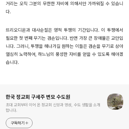
거리는 오직 그분의 무한한 자비에 의해서만 가까워질 수 있습니
다.
뜨리오디온과 대사순절은 영적 투쟁의 기간입니다. 이 투쟁에서
필요한 첫 번째 무기는 겸손입니다. 반면 가장 큰 장애물은 교만입
니다. 그러니, 투쟁을 해나가길 원하는 이들은 겸손을 무기로 삼아
열심히 노력하여, 하느님의 풍성한 자비를 얻을 수 있도록 해야겠
습니다.
로그 정보
한국 정교회 구세주 변모 수도원
초대 교회부터 이어 온 정교회 신앙과 영성, 수도 생활을 소개
합니다.
구독하기