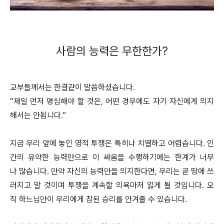
사람의 능력은 무한한가?
교부들께서는 한결같이 말씀하셨습니다.
“제일 먼저 명심해야 할 것은, 어떤 경우에도 자기 자신에게 의지
해서는 안됩니다.”
지금 우리 앞에 놓인 영적 투쟁은 특히나 치열하고 어렵습니다. 인
간의 유약한 능력만으로 이 싸움을 수행하기에는 한계가 너무
나 많습니다. 만약 자신의 능력만을 의지한다면, 우리는 곧 땅에 쓰
러지고 말 것이며 투쟁을 계속할 의욕마저 잃게 될 것입니다. 오
직 하느님만이 우리에게 참된 승리를 안겨줄 수 있습니다.