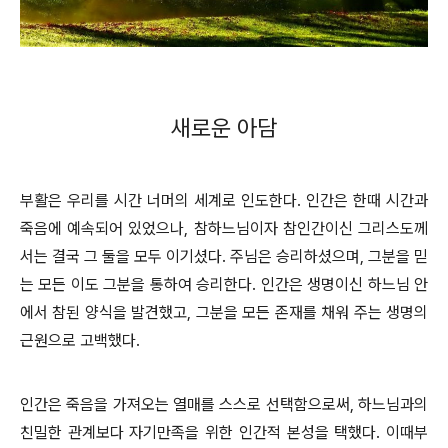
새로운 아담
부활은 우리를 시간 너머의 세계로 인도한다. 인간은 한때 시간과
죽음에 예속되어 있었으나, 참하느님이자 참인간이신 그리스도께
서는 결국 그 둘을 모두 이기셨다. 주님은 승리하셨으며, 그분을 믿
는 모든 이도 그분을 통하여 승리한다. 인간은 생명이신 하느님 안
에서 참된 양식을 발견했고, 그분을 모든 존재를 채워 주는 생명의
근원으로 고백했다.
인간은 죽음을 가져오는 열매를 스스로 선택함으로써, 하느님과의
친밀한 관계보다 자기만족을 위한 인간적 본성을 택했다. 이때부