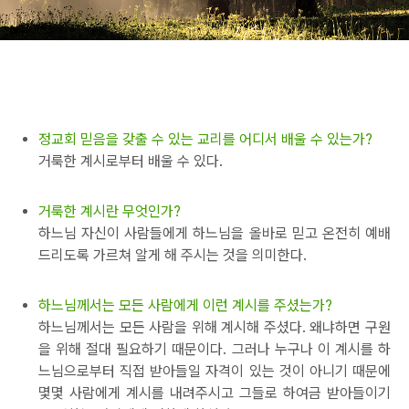
정교회 믿음을 갖출 수 있는 교리를 어디서 배울 수 있는가?
거룩한 계시로부터 배울 수 있다.
거룩한 계시란 무엇인가?
하느님 자신이 사람들에게 하느님을 올바로 믿고 온전히 예배
드리도록 가르쳐 알게 해 주시는 것을 의미한다.
하느님께서는 모든 사람에게 이런 계시를 주셨는가?
하느님께서는 모든 사람을 위해 계시해 주셨다. 왜냐하면 구원
을 위해 절대 필요하기 때문이다. 그러나 누구나 이 계시를 하
느님으로부터 직접 받아들일 자격이 있는 것이 아니기 때문에
몇몇 사람에게 계시를 내려주시고 그들로 하여금 받아들이기