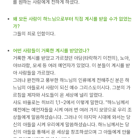
를 원하는 사람에게 전하게 하셨다.
왜 모든 사람이 하느님으로부터 직접 계시를 받을 수가 없었는
가?
그들의 죄로 인함이다.
어떤 사람들이 거룩한 계시를 받았었나?
거룩한 계시를 받았고 가르쳤던 아담(타락하기 이전의), 노아,
아브라함, 모세 등 여러 예언자가 있었다. 이 분들이 계시를 받
아 사람들을 가르쳤다.
그러나 완전하고 풍부한 하느님의 인류에게 전해주신 분은 하
느님의 아들로서 사람이 되신 예수 그리스도이시다. 그분의 가
르침을 제자와 사도들이 온 세상에 널리 알렸다.
사도 바울로는 히브리 1,1~2에서 이렇게 말한다. "하느님께서
예전에는 예언자들을 시켜 여러 번 여러 가지 모양으로 우리 조
상들에게 말씀하셨습니다. 그러나 이 마지막 시대에 와서는 당
신의 아들을 시켜 우리에게 말씀하셨습니다. 하느님께서는 당
신의 아들을 통해서 온 세상을 창조하셨으며 그 아들에게 만물