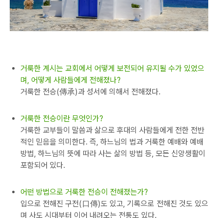
거룩한 계시는 교회에서 어떻게 보전되어 유지될 수가 있었으
며, 어떻게 사람들에게 전해졌나?
거룩한 전승(傳承)과 성서에 의해서 전해졌다.
거룩한 전승이란 무엇인가?
거룩한 교부들이 말씀과 삶으로 후대의 사람들에게 전한 전반
적인 믿음을 의미한다. 즉, 하느님의 법과 거룩한 예배와 예배
방법, 하느님의 뜻에 따라 사는 삶의 방법 등, 모든 신앙생활이
포함되어 있다.
어떤 방법으로 거룩한 전승이 전해졌는가?
입으로 전해진 구전(口傳)도 있고, 기록으로 전해진 것도 있으
며 사도 시대부터 이어 내려오는 전통도 있다.