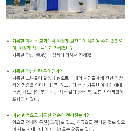
거룩한 계시는 교회에서 어떻게 보전되어 유지될 수가 있었으
며, 어떻게 사람들에게 전해졌나?
거룩한 전승(傳承)과 성서에 의해서 전해졌다.
거룩한 전승이란 무엇인가?
거룩한 교부들이 말씀과 삶으로 후대의 사람들에게 전한 전반
적인 믿음을 의미한다. 즉, 하느님의 법과 거룩한 예배와 예배
방법, 하느님의 뜻에 따라 사는 삶의 방법 등, 모든 신앙생활이
포함되어 있다.
어떤 방법으로 거룩한 전승이 전해졌는가?
입으로 전해진 구전(口傳)도 있고, 기록으로 전해진 것도 있으
며 사도 시대부터 이어 내려오는 전통도 있다.