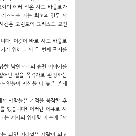
교회의 여러 적은 사도 바울로가
그리스도를 아는 최초의 열두 사
 사건은 고린토의 그리스도 교인
니다. 이것이 바로 사도 바울로
시키기 위해 다시 두 번째 편지를
언급한 낙원으로의 승천 이야기를
 일어난 일을 목격자로 관망하는
스도인들이 자신을 더 높은 존재
에서 사람들은 기적을 목격한 후
를 했습니다! 이러한 이유로 사
그는 계시의 위대함 때문에 “사
나는 과연 어리석은 사람이 되고