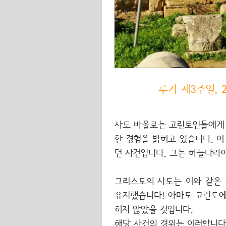
루가 제3주일, 2
사도 바울로는 고린토인들에게 
한 경험을 밝히고 있습니다. 
던 사건입니다. 그는 하늘나라
그리스도의 사도는 이와 같은 
유지했습니다! 아마도 고린토에
히지 않았을 것입니다.
해당 사건의 경위는 이러합니다