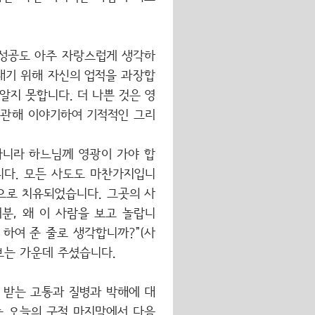
 성공도 아주 자랑스럽게 생각하
내기 위해 자신의 업적을 과장합
알지 못합니다. 더 나쁜 것은 영
 관해 이야기하여 기적적인 그리
아니라 하느님께 영광이 가야 합
니다. 모든 사도도 마찬가지입니
으로 치유되었습니다. 그곳의 사
분, 왜 이 사람을 보고 놀랍니
 하여 준 줄로 생각합니까?”(사
보는 가운데 주셨습니다.
 받는 고통과 질병과 박해에 대
는 오늘의 구절 마지막에서 다음