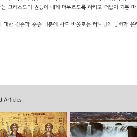
 나는 그리스도의 권능이 내게 머무르도록 하려고 더없이 기쁜 
에 대한 겸손과 순종 덕분에 사도 바울로는 하느님의 능력과 은
 Articles