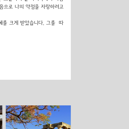
마음으로 나의 약점을 자랑하려고
혜를 크게 받았습니다. 그를
따