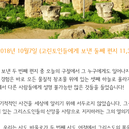
018년 10월7일 (고린토인들에게 보낸 둘째 편지 11,31~
보낸 두 번째 편지 중 오늘의 구절에서 그 누구에게도 일어나지
이 경험은 바로 모든 물질적 창조물 위에 있는 셋째 하늘로 올라
에서 다른 사람들에게 설명 불가능한 많은 것들을 들었습니다!
기적적인 사건을 세상에 알리기 위해 서두르지 않았습니다. 그는
 있는 그리스도인들의 신앙을 사랑으로 지지하려는 그의 열의가
. 우리는 사도 바울로가 두 번째 사도 여정에서 그리스도의 복