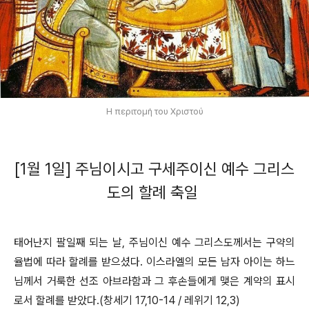
Η περιτομή του Χριστού
[1월 1일] 주님이시고 구세주이신 예수 그리스
도의 할례 축일
태어난지 팔일째 되는 날, 주님이신 예수 그리스도께서는 구약의
율법에 따라 할례를 받으셨다. 이스라엘의 모든 남자 아이는 하느
님께서 거룩한 선조 아브라함과 그 후손들에게 맺은 계약의 표시
로서 할례를 받았다.(창세기 17,10-14 / 레위기 12,3)