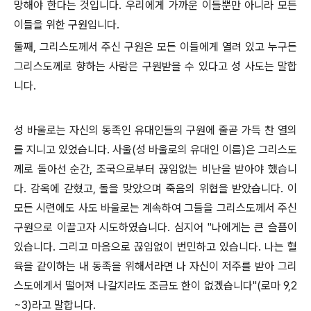
망해야 한다는 것입니다. 우리에게 가까운 이들뿐만 아니라 모든
이들을 위한 구원입니다.
둘째, 그리스도께서 주신 구원은 모든 이들에게 열려 있고 누구든
그리스도께로 향하는 사람은 구원받을 수 있다고 성 사도는 말합
니다.
성 바울로는 자신의 동족인 유대인들의 구원에 줄곧 가득 찬 열의
를 지니고 있었습니다. 사울(성 바울로의 유대인 이름)은 그리스도
께로 돌아선 순간, 조국으로부터 끊임없는 비난을 받아야 했습니
다. 감옥에 갇혔고, 돌을 맞았으며 죽음의 위협을 받았습니다. 이
모든 시련에도 사도 바울로는 계속하여 그들을 그리스도께서 주신
구원으로 이끌고자 시도하였습니다. 심지어 "나에게는 큰 슬픔이
있습니다. 그리고 마음으로 끊임없이 번민하고 있습니다. 나는 혈
육을 같이하는 내 동족을 위해서라면 나 자신이 저주를 받아 그리
스도에게서 떨어져 나갈지라도 조금도 한이 없겠습니다"(로마 9,2
~3)라고 말합니다.