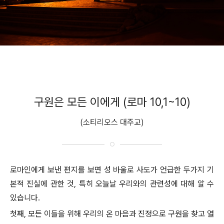
구원은 모든 이에게 (로마 10,1~10)
(소티리오스 대주교)
로마인에게 보낸 편지를 보면 성 바울로 사도가 언급한 두가지 기
본적 진실에 관한 것, 특히 오늘날 우리와의 관련성에 대해 알 수
있습니다.
첫째, 모든 이들을 위해 우리의 온 마음과 진정으로 구원을 찾고 열