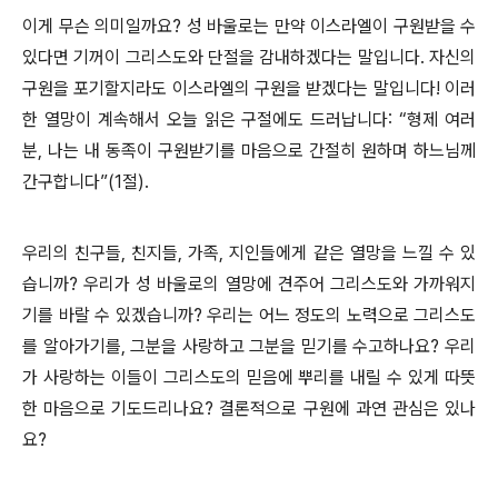
이게 무슨 의미일까요? 성 바울로는 만약 이스라엘이 구원받을 수
있다면 기꺼이 그리스도와 단절을 감내하겠다는 말입니다. 자신의
구원을 포기할지라도 이스라엘의 구원을 받겠다는 말입니다! 이러
한 열망이 계속해서 오늘 읽은 구절에도 드러납니다: “형제 여러
분, 나는 내 동족이 구원받기를 마음으로 간절히 원하며 하느님께
간구합니다”(1절).
우리의 친구들, 친지들, 가족, 지인들에게 같은 열망을 느낄 수 있
습니까? 우리가 성 바울로의 열망에 견주어 그리스도와 가까워지
기를 바랄 수 있겠습니까? 우리는 어느 정도의 노력으로 그리스도
를 알아가기를, 그분을 사랑하고 그분을 믿기를 수고하나요? 우리
가 사랑하는 이들이 그리스도의 믿음에 뿌리를 내릴 수 있게 따뜻
한 마음으로 기도드리나요? 결론적으로 구원에 과연 관심은 있나
요?