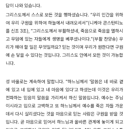
답이 나와 있습니다.
그리스도께서 스스로 모든 것을 행하셨습니다. “우리 인간을 위하
여 우리 구원을 위하여 하늘에서 내려오셔서”(니케아 콘스탄티노
플 신조 3조), “그리스도께서 부활하셨네, 죽음으로 죽음을 멸하시
고 무덤에 있는 자들에게 생명을 베푸셨나이다.”(부활 찬양송) 우
리가 해야 할 일은 무엇일까요? 믿는 것이며 우리가 원한다면 구원
에 손 닿을 수 있다는 것입니다. 그리스도 안에서 모든 것이 가능합
니다.
성 바울로는 계속하여 말합니다. “하느님께서 '말씀은 네 바로 곁
에 있고 네 입에 있고 네 마음에 있다'고 하셨는데 이것은 우리가
전파하는 믿음의 말씀을 가리켜서 하신 말씀입니다. 예수는 주님
이시라고 입으로 고백하고 또 하느님께서 예수를 죽은 자들 가운
데서 다시 살리셨다는 것을 마음으로 믿는 사람은 구원을 받을 것
입니다. 곧 마음으로 믿어서 하느님과 올바른 관계에 놓이게 되고