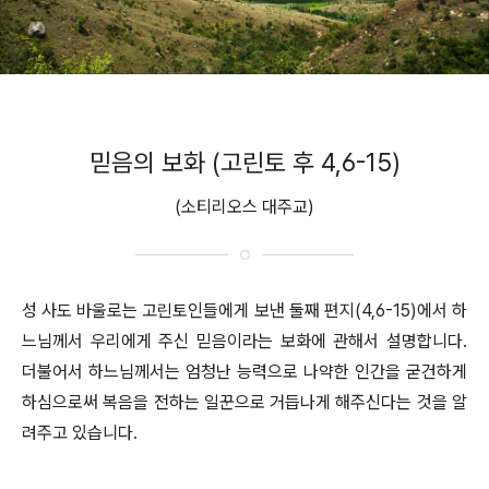
믿음의 보화 (고린토 후 4,6-15)
(소티리오스 대주교)
성 사도 바울로는 고린토인들에게 보낸 둘째 편지(4,6-15)에서 하
느님께서 우리에게 주신 믿음이라는 보화에 관해서 설명합니다.
더불어서 하느님께서는 엄청난 능력으로 나약한 인간을 굳건하게
하심으로써 복음을 전하는 일꾼으로 거듭나게 해주신다는 것을 알
려주고 있습니다.