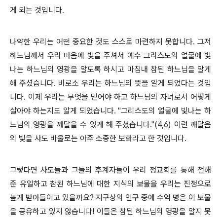
게 되는 것입니다.
나약한 우리는 어떤 중요한 것도 스스로 마련하지 못합니다. 그저
하느님께서 우리 마음에 빛을 주셔서 예수 그리스도의 얼굴에 빛
나는 하느님의 영광을 알도록 하시고 마침내 참된 하느님을 알게
해 주셨습니다. 비로소 우리는 하느님의 뜻을 알게 되었다는 것입
니다. 이제 우리는 무엇을 믿어야 하고 하느님의 자녀로서 어떻게
살아야 하는지도 알게 되었습니다. "그리스도의 얼굴에 빛나는 하
느님의 영광을 깨달을 수 있게 해 주셨습니다."(4,6) 이런 깨달음
의 빛을 사도 바울로는 아주 소중한 보화라고 한 것입니다.
그렇다면 사도들과 그들의 후계자들이 우리 정교회를 통해 전해
준 유일하고 참된 하느님에 대한 지식의 보물을 우리는 진정으로
높게 받아들이고 있을까요? 지구상의 인구 중에 수억 명은 이 보물
을 공유하고 있지 않습니다! 이들은 참된 하느님의 영광을 알지 못