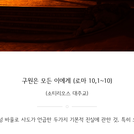
구원은 모든 이에게 (로마 10,1~10)
(소티리오스 대주교)
성 바울로 사도가 언급한 두가지 기본적 진실에 관한 것, 특히