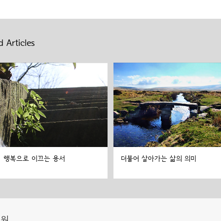
 Articles
행복으로 이끄는 용서
더불어 살아가는 삶의 의미
도원