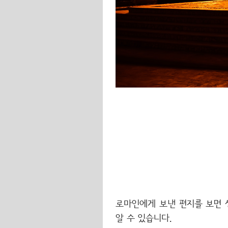
로마인에게 보낸 편지를 보면 
알 수 있습니다.