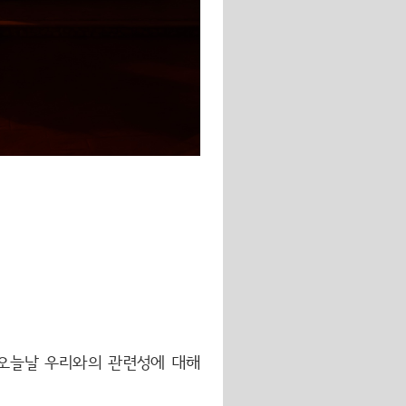
 오늘날 우리와의 관련성에 대해