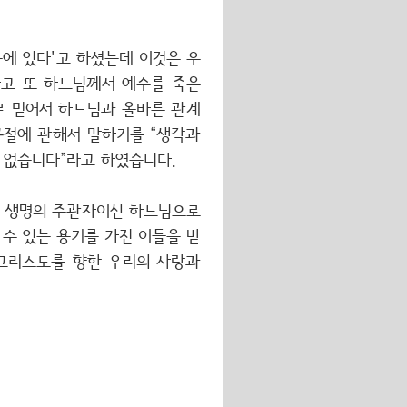
음에 있다'고 하셨는데 이것은 우
하고 또 하느님께서 예수를 죽은
로 믿어서 하느님과 올바른 관계
 구절에 관해서 말하기를 “생각과
도 없습니다”라고 하였습니다.
을 생명의 주관자이신 하느님으로
 수 있는 용기를 가진 이들을 받
 그리스도를 향한 우리의 사랑과