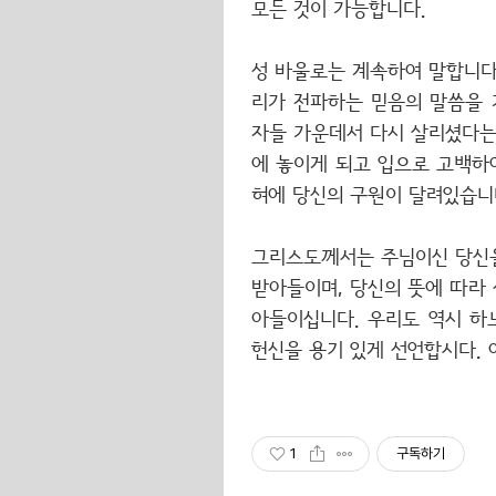
모든 것이 가능합니다.
성 바울로는 계속하여 말합니다.
리가 전파하는 믿음의 말씀을 
자들 가운데서 다시 살리셨다는
에 놓이게 되고 입으로 고백하여
혀에 당신의 구원이 달려있습니다
그리스도께서는 주님이신 당신을
받아들이며, 당신의 뜻에 따라 
아들이십니다. 우리도 역시 하
헌신을 용기 있게 선언합시다. 
1
구독하기