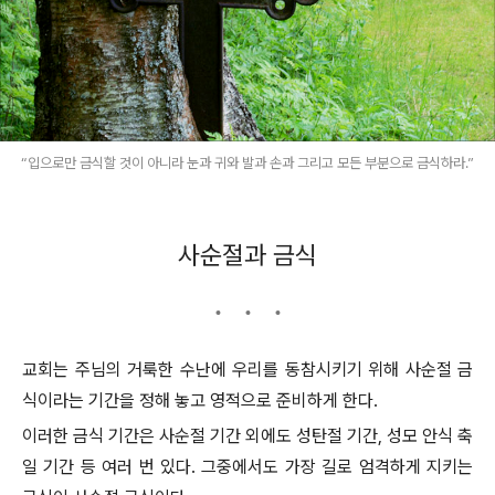
“입으로만 금식할 것이 아니라 눈과 귀와 발과 손과 그리고 모든 부분으로 금식하라.”
사순절과 금식
교회는 주님의 거룩한 수난에 우리를 동참시키기 위해 사순절 금
식이라는 기간을 정해 놓고 영적으로 준비하게 한다.
이러한 금식 기간은 사순절 기간 외에도 성탄절 기간, 성모 안식 축
일 기간 등 여러 번 있다. 그중에서도 가장 길로 엄격하게 지키는