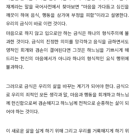
재계라는 말을 국어사전에서 찾아보면 “마음을 가다듬고 심신을
깨끗이 하며 음식, 행동을 삼가며 부정을 피함”이라고 설명한다.
우리의 금식이 바로 이런 것이다.
마음으로 하지 않고 입으로만 하는 금식은 하나의 형식주의에 불
과한 것이다. 금식의 진정한 의미를 망각하고 음식을 금하면서도
영적인 회개와 겸손이 결여된다면 그것은 하느님을 기쁘시게 해
드리는 헌신의 마음에서가 아니라 하나의 형식적인 요식 행위에
불과하다.
그러므로 금식은 우리의 삶을 바꾸는 계기가 되어야 한다. 금식으
로 우리의 죄적인 모든 생각과 말, 마음과 행동을 회개하고 하느님
께 헌신함으로써 겸손해지고 하느님께 전적으로 순종하는 삶이 되
어야 하는 것이다.
이 새로운 삶을 살게 하기 위해 그리고 우리를 거룩해지게 하기 위