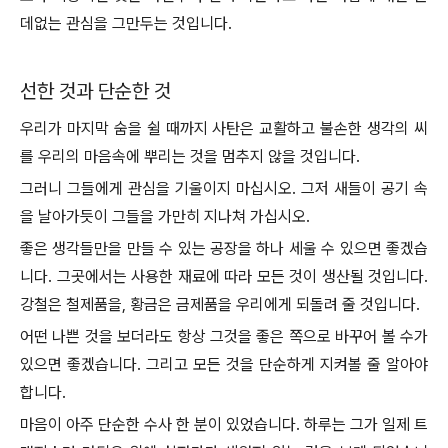
데없는 관심을 그만두는 것입니다.
선한 것과 단순한 것
우리가 마지막 숨을 쉴 때까지 사탄은 교활하고 불손한 생각의 씨
를 우리의 마음속에 뿌리는 것을 멈추지 않을 것입니다.
그러니 그들에게 관심을 기울이지 마십시오. 그저 새들이 공기 속
을 날아가듯이 그들을 가만히 지나쳐 가십시오.
좋은 생각들만을 만들 수 있는 공장을 하나 세울 수 있으면 좋겠습
니다. 그곳에서는 사용한 재료에 따라 모든 것이 생산될 것입니다.
강철은 철제품을, 황금은 금제품을 우리에게 되돌려 줄 것입니다.
어떤 나쁜 것을 보더라도 항상 그것을 좋은 쪽으로 바꾸어 볼 수가
있으면 좋겠습니다. 그리고 모든 것을 단순하게 지켜볼 줄 알아야
합니다.
마음이 아주 단순한 수사 한 분이 있었습니다. 하루는 그가 일제 트