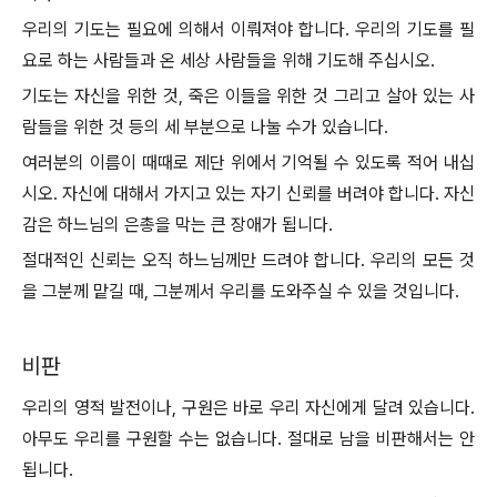
우리의 기도는 필요에 의해서 이뤄져야 합니다. 우리의 기도를 필
요로 하는 사람들과 온 세상 사람들을 위해 기도해 주십시오.
기도는 자신을 위한 것, 죽은 이들을 위한 것 그리고 살아 있는 사
람들을 위한 것 등의 세 부분으로 나눌 수가 있습니다.
여러분의 이름이 때때로 제단 위에서 기억될 수 있도록 적어 내십
시오. 자신에 대해서 가지고 있는 자기 신뢰를 버려야 합니다. 자신
감은 하느님의 은총을 막는 큰 장애가 됩니다.
절대적인 신뢰는 오직 하느님께만 드려야 합니다. 우리의 모든 것
을 그분께 맡길 때, 그분께서 우리를 도와주실 수 있을 것입니다.
비판
우리의 영적 발전이나, 구원은 바로 우리 자신에게 달려 있습니다.
아무도 우리를 구원할 수는 없습니다. 절대로 남을 비판해서는 안
됩니다.