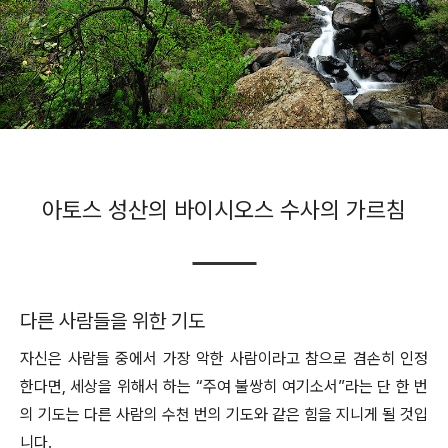
아토스 성산의 바이시오스 수사의 가르침
다른 사람들을 위한 기도
자신은 사람들 중에서 가장 악한 사람이라고 참으로 겸손히 인정
한다면, 세상을 위해서 하는 “주여 불쌍히 여기소서”라는 단 한 번
의 기도는 다른 사람의 수천 번의 기도와 같은 힘을 지니게 될 것입
니다.