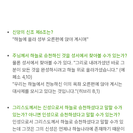
신앙의 신조 제6조는?
"하늘에 올라 성부 오른편에 앉아 계시며"
주님께서 하늘로 승천하신 것을 성서에서 찾아볼 수가 있는가?
물론 성서에서 찾아볼 수가 있다. "그리로 내려가셨던 바로 그
분이 모든 것을 완성하시려고 하늘 위로 올라가셨습니다." (에
페소 4,10)
"우리는 하늘에서 전능하신 이의 옥좌 오른편에 앉아 계시는
대사제를 모시고 있다는 것입니다."(히브리 8,1)
그리스도께서는 신성으로서 하늘로 승천하셨다고 말할 수가
있는가? 아니면 인성으로 승천하셨다고 말할 수가 있는가?
인성으로서 그리스도께서 하늘로 승천하셨다고 말할 수가 있
는데 그것은 그의 신성은 언제나 하늘나라에 존재하기 때문이