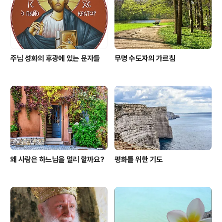
주님 성화의 후광에 있는 문자들
무명 수도자의 가르침
왜 사람은 하느님을 멀리 할까요?
평화를 위한 기도