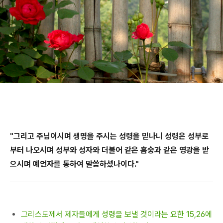
"그리고 주님이시며 생명을 주시는 성령을 믿나니 성령은 성부로
부터 나오시며 성부와 성자와 더불어 같은 흠숭과 같은 영광을 받
으시며 예언자를 통하여 말씀하셨나이다."
그리스도께서 제자들에게 성령을 보낼 것이라는 요한 15,26에