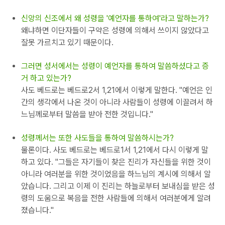
신앙의 신조에서 왜 성령을 '예언자를 통하여'라고 말하는가?
왜냐하면 이단자들이 구약은 성령에 의해서 쓰이지 않았다고
잘못 가르치고 있기 때문이다.
그러면 성서에서는 성령이 예언자를 통하여 말씀하셨다고 증
거 하고 있는가?
사도 베드로는 베드로2서 1,21에서 이렇게 말한다. "예언은 인
간의 생각에서 나온 것이 아니라 사람들이 성령에 이끌려서 하
느님께로부터 말씀을 받아 전한 것입니다."
성령께서는 또한 사도들을 통하여 말씀하시는가?
물론이다. 사도 베드로는 베드로1서 1,21에서 다시 이렇게 말
하고 있다. "그들은 자기들이 찾은 진리가 자신들을 위한 것이
아니라 여러분을 위한 것이었음을 하느님의 계시에 의해서 알
았습니다. 그리고 이제 이 진리는 하늘로부터 보내심을 받은 성
령의 도움으로 복음을 전한 사람들에 의해서 여러분에게 알려
졌습니다."