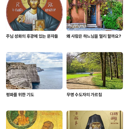
주님 성화의 후광에 있는 문자들
왜 사람은 하느님을 멀리 할까요?
평화를 위한 기도
무명 수도자의 가르침