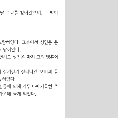
날 주교를 찾아갔으며, 그 발아
 소환하였다. 그곳에서 성인은 온
을 당하였다.
면서도 성인은 마치 그의 영혼이
이 갈기갈기 잘려나간 오빠의 몸
말하였다.
인들에 의해 거두어져 거룩한 주
 가운데 들게 되었다.