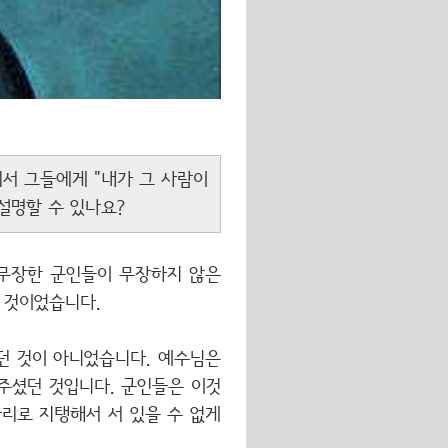
서 그들에게 "내가 그 사람이
설명할 수 있나요?
 무장한 군인들이 무장하지 않은
 것이었습니다.
던 것이 아니었습니다. 예수님은
주셨던 것입니다. 군인들은 이것
다리로 지탱해서 서 있을 수 없게