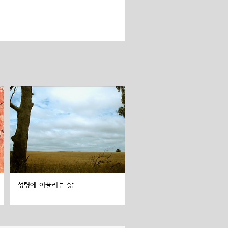
성령에 이끌리는 삶