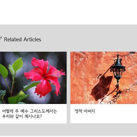
'
Related Articles
어떻게 주 예수 그리스도께서는
영적 아버지
우리와 같이 계시나요?