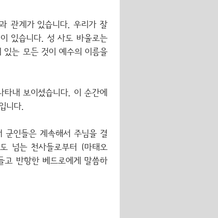
이름과 관계가 있습니다. 우리가 잘
이 있습니다. 성 사도 바울로는
 있는 모든 것이 예수의 이름을
나타내 보이셨습니다. 이 순간에
입니다.
서 군인들은 계속해서 주님을 결
도 넘는 천사들로부터 (마태오
아 들고 반항한 베드로에게 말씀하