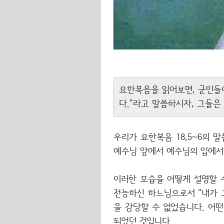
요한복음을 읽어보면, 군인들이
다."라고 말씀하시자, 그들은
우리가 요한복음 18,5~6의
예수님 앞에서 예수님의 입에서
이러한 모습을 어떻게 설명할 
전능하신 하느님으로서 "내가 
을 감당할 수 없었습니다. 어떤
되었던 것입니다.