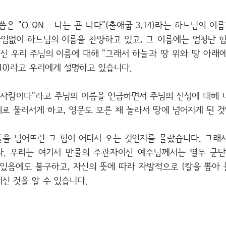
씀은 "Ο ΩΝ - 나는 곧 나다"(출애굽 3,14)라는 하느님의 
임없이 하느님의 이름을 찬양하고 있고, 그 이름에는 엄청난 힘
신 우리 주님의 이름에 대해 "그래서 하늘과 땅 위와 땅 아래에
,10)라고 우리에게 설명하고 있습니다.
 사람이다"라고 주님의 이름을 언급하면서 주님의 신성에 대해 
로 물러서게 하고, 영문도 모른 채 놀라서 땅에 넘어지게 된 것
을 넘어뜨린 그 힘이 어디서 오는 것인지를 몰랐습니다. 그래
다. 우리는 여기서 만물의 주관자이신 예수님께서는 열두 군단
 수 있음에도 불구하고, 자신의 뜻에 따라 자발적으로 (칼을 뽑
신 것을 알 수 있습니다.