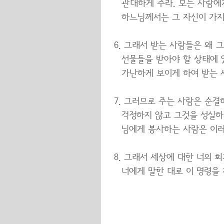
관대하게 주라. 모든 사람에게
하느님께서는 그 자신이 가지
그래서 받는 사람들은 왜 
선물들을 받아야 할 상태에 
가난하게 보이게 하여 받는 
그러므로 주는 사람은 순결하
걱정하지 않고 그것을 성실하
님에게 봉사하는 사람은 이러
그래서 세상에 대한 너의 회
너에게 말한 대로 이 명령을 