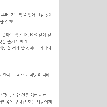
로부터 모든 악을 벗어 던질 것이
을 것이다.
지 못하는 작은 어린아이같이 될
것을 즐기지 마라.
책임을 져야 할 것이다. 왜냐하
좋아한다. 그러므로 비방을 피하
즐겁다. 선한 것을 행하고 하느
 어려움에 부닥친 모든 사람에게