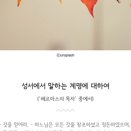
ⓒunsplash
성서에서 말하는 계명에 대하여
('헤르마스의 목자' 중에서)
 것을 믿어라. - 하느님은 모든 것을 창조하셨고 정돈하였으며