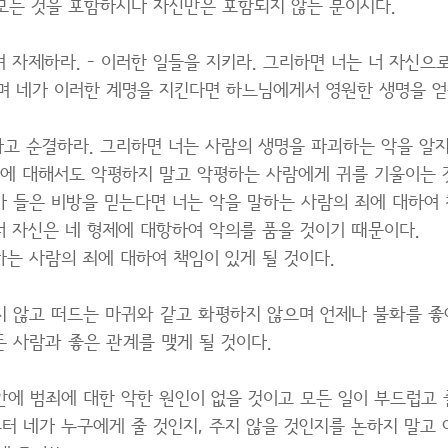
모든 것을 포함하시나 자신만은 포함되지 않는 분이시다.
 자제하라. - 이러한 일들을 지키라. 그리하면 너는 너 자신으
이며 네가 이러한 계명을 지킨다면 하느님에게서 영원한 생명을 얻
하고 순결하라. 그리하면 너는 사람의 생명을 파괴하는 악을 알
사람에 대해서도 악평하지 말고 악평하는 사람에게 귀를 기울이는 
가 들은 비방을 믿는다면 너는 악을 말하는 사람의 죄에 대하여 
너 자신은 네 형제에 대항하여 악의를 품을 것이기 때문이다.
하는 사람의 죄에 대하여 책임이 있게 될 것이다.
쉬지 않고 떠드는 마귀와 같고 화평하지 않으며 언제나 불화를 
든 사람과 좋은 관계를 맺게 될 것이다.
 안에 범죄에 대한 악한 원인이 없을 것이고 모든 일이 부드럽고 
터 네가 누구에게 줄 것인지, 주지 않을 것인지를 논하지 말고