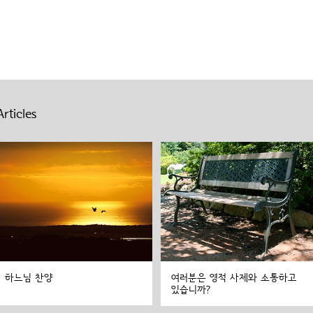
rticles
하느님 찬양
여러분은 영적 사제와 소통하고
있습니까?