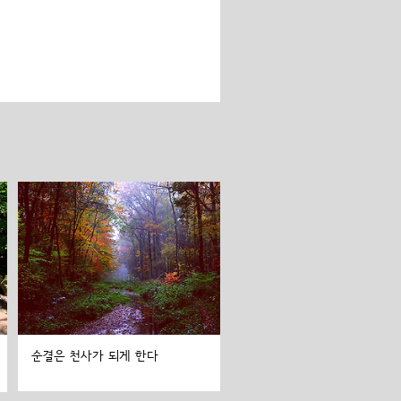
순결은 천사가 되게 한다