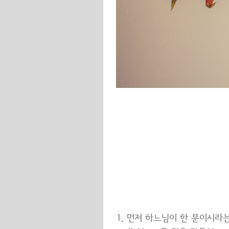
먼저 하느님이 한 분이시라는