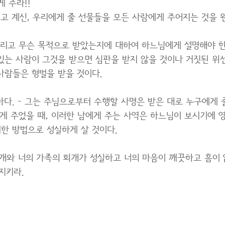
 주라!!
고 계신, 우리에게 줄 선물들을 모든 사람에게 주어지는 것을
그리고 무슨 목적으로 받았는지에 대하여 하느님에게 설명해야 한
있는 사람이 그것을 받으면 심판을 받지 않을 것이나 거짓된 위선
사람들은 형벌을 받을 것이다.
다. - 그는 주님으로부터 수행할 사명은 받은 대로 누구에게 
게 주었을 때, 이러한 남에게 주는 사역은 하느님이 보시기에 
한 방법으로 성실하게 살 것이다.
개와 너의 가족의 회개가 성실하고 너의 마음이 깨끗하고 흠이
지키라.