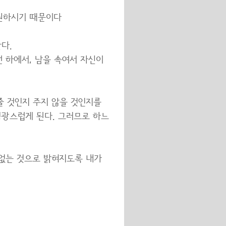
 원하시기 때문이다
다.
 하에서, 남을 속여서 자신이
줄 것인지 주지 않을 것인지를
영광스럽게 된다. 그러므로 하느
 없는 것으로 밝혀지도록 내가