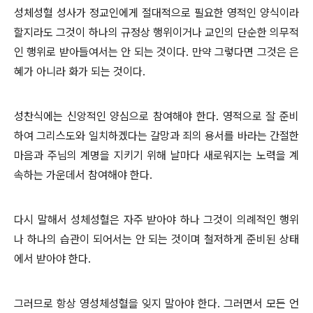
성체성혈 성사가 정교인에게 절대적으로 필요한 영적인 양식이라
할지라도 그것이 하나의 규정상 행위이거나 교인의 단순한 의무적
인 행위로 받아들여서는 안 되는 것이다. 만약 그렇다면 그것은 은
혜가 아니라 화가 되는 것이다.
성찬식에는 신앙적인 양심으로 참여해야 한다. 영적으로 잘 준비
하여 그리스도와 일치하겠다는 갈망과 죄의 용서를 바라는 간절한
마음과 주님의 계명을 지키기 위해 날마다 새로워지는 노력을 계
속하는 가운데서 참여해야 한다.
다시 말해서 성체성혈은 자주 받아야 하나 그것이 의례적인 행위
나 하나의 습관이 되어서는 안 되는 것이며 철저하게 준비된 상태
에서 받아야 한다.
그러므로 항상 영성체성혈을 잊지 말아야 한다. 그러면서 모든 언