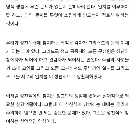
영적 생활에 무슨 문제가 없는지 살펴봐야 한다. 일치를 이루어야
할 하느님과의 관계를 무엇이 소원하게 만드는지 검토해야 하는
것이다.
우리가 성찬예배에 참여하는 목적은 각자가 그리스도의 몸의 지체
가 되는 데에 있다. 그러므로 정교 공동체의 모든 구성원은 성찬의
참여자가 되어야 하고 관람자가 되어서는 안된다. 주님의 사도들
과 초대 교인들 그리고 모든 교부께서도 주님과의 일치를 그리고
또 그들 서로의 일치를 이 성찬식으로 생활화하였다.
이처럼 성찬식에의 참여는 정교인의 생활에 있어서 절대적으로 필
요한 신앙생활이다. 그런데 이 성찬식에 참여하는 데에는 우리가
주의하지 않으면 안 되는 중요한 문제가 있다. 그것은 성찬식에 참
여하는 신앙적인 양심이다.