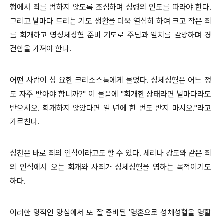
행에서 죄를 범하지 않도록 조심하며 성령의 인도를 따라야 한다.
그리고 날마다 드리는 기도 생활을 더욱 열심히 하여 크고 작은 죄
를 회개하고 영성체성혈 준비 기도로 주님과 일치를 갈망하며 경
건함을 가져야 한다.
어떤 사람이 성 요한 크리소스톰에게 물었다. 성체성혈은 어느 정
도 자주 받아야 합니까?" 이 물음에 "회개한 상태라면 날마다라도
받으시오. 회개하지 않았다면 일 년에 한 번도 받지 마시오."라고
가르친다.
성찬은 바로 죄의 인식이라고도 할 수 있다. 세리나 강도와 같은 죄
의 인식에서 오는 회개와 사죄가 성체성혈을 영하는 목적이기도
하다.
이러한 영적인 양심에서 또 잘 준비된 '영혼으로 성체성혈을 영할