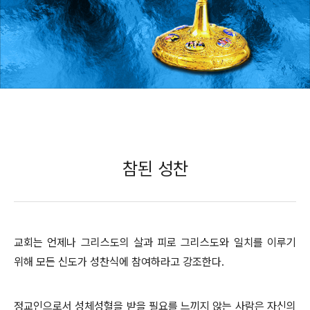
참된 성찬
교회는 언제나 그리스도의 살과 피로 그리스도와 일치를 이루기
위해 모든 신도가 성찬식에 참여하라고 강조한다.
정교인으로서 성체성혈을 받을 필요를 느끼지 않는 사람은 자신의