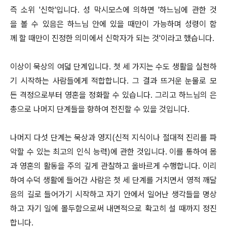
즉 소위 '신학'입니다. 성 막시모스에 의하면 '하느님에 관한 것
을 볼 수 있음은 하느님 안에 있을 때만이 가능하며 성령이 함
께 할 때만이 진정한 의미에서 신학자가 되는 것'이라고 했습니다.
이상이 묵상의 여덟 단계입니다. 첫 세 가지는 수도 생활을 실천하
기 시작하는 사람들에게 적합합니다. 그 결과 뜨거운 눈물로 모
든 격정으로부터 영혼을 정화할 수 있습니다. 그리고 하느님의 은
총으로 나머지 단계들을 향하여 전진할 수 있을 것입니다.
나머지 다섯 단계는 묵상과 영지(신적 지식이나 절대적 진리를 파
악할 수 있는 최고의 인식 능력)에 관한 것입니다. 이를 통하여 몸
과 영혼의 활동을 주의 깊게 관찰하고 올바르게 수행합니다. 이리
하여 수덕 생활에 들어간 사람은 첫 세 단계를 거치면서 영적 깨달
음의 길로 들어가기 시작하고 자기 안에서 일어난 생각들을 명상
하고 자기 일에 몰두함으로써 내면적으로 확고히 설 때까지 정진
합니다.