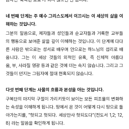
네 번째 단계는 주 예수 그리스도께서 이끄시는 이 세상의 삶을 이
해하는 것입니다.
그분의 말씀으로, 제자들과 성인들과 순교자들과 거룩한 교부들
의 행동으로 보여준 삶을 깊이 이해하는 것입니다. 이 단계에 다다
른 사람은 밖으로는 성서로 배우며 안으로는 하느님의 섭리로 배
웁니다. 그는 이 세상 것들의 외적인 유혹, 즉 신체적 아름다
움, 부, 사라질 영광 등과 같은 것에 더는 속지 않습니다. 그리고 그
것들이 던지는 그림자에 절대 현혹되지 않습니다.
다섯 번째 단계는 사물의 흐름과 본성을 아는 것입니다.
구복단의 마지막 구절이 가리키듯이 보이는 모든 피조물의 변화하
는 속성을 이해하게 됩니다. 땅에서 온 것이 어떻게 다시 땅으로 돌
아가는지를, "헛되고 헛되다. 세상만사 헛되도다"(전도서 1,2; 12,
8) 라는 말씀을 확인하게 됩니다.