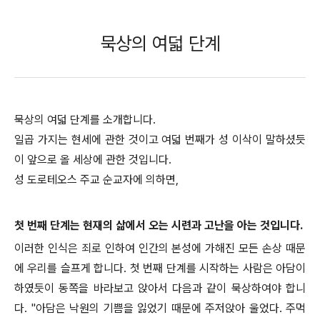
묵상의 여덟 단계
묵상의 여덟 단계를 소개합니다.
일곱 가지는 현세에 관한 것이고 여덟 번째가 성 이삭이 말하셨듯
이 앞으로 올 세상에 관한 것입니다.
성 도로테오스
주교 순교자
에 의하면,
첫 번째 단계는 현재의 삶에서 오는 시련과 고난을 아는 것입니다.
이러한 인식은 죄로 인하여 인간의 본성에 가해진 모든 손상 때문
에 우리를 슬프게 합니다. 첫 번째 단계를 시작하는 사람은 아담이
하였듯이 동쪽을 바라보고 앉아서 다음과 같이 묵상하여야 합니
다. "아담은 낙원의 기쁨을 잃었기 때문에 주저앉아 울었다. 주먹