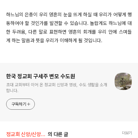
하느님의 은총이 우리 영혼의 눈을 뜨게 하실 때 우리가 어떻게 행
동하여야 할 것인가를 발견할 수 있습니다. 놀랍게도 하느님에 대
한 두려움, 다른 말로 표현하면 영혼의 회개를 우리 안에 스며들
게 하는 말씀과 뜻을 우리가 이해하게 될 것입니다.
로그 정보
한국 정교회 구세주 변모 수도원
초대 교회부터 이어 온 정교회 신앙과 영성, 수도 생활을 소개
합니다.
구독하기
더보기
정교회 신앙/신앙 탐구
의 다른 글