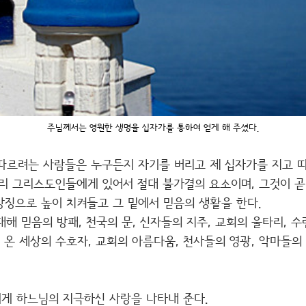
주님께서는 영원한 생명을 십자가를 통하여 얻게 해 주셨다.
르려는 사람들은 누구든지 자기를 버리고 제 십자가를 지고 따라
리 그리스도인들에게 있어서 절대 불가결의 요소이며, 그것이 곧
상징으로 높이 치켜들고 그 밑에서 믿음의 생활을 한다.
해 믿음의 방패, 천국의 문, 신자들의 지주, 교회의 울타리, 수
 온 세상의 수호자, 교회의 아름다움, 천사들의 영광, 악마들의 
게 하느님의 지극하신 사랑을 나타내 준다.