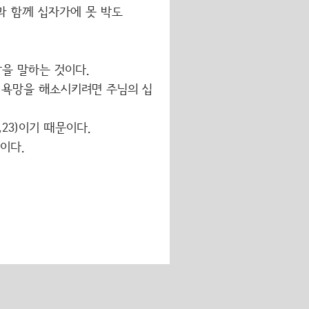
과 함께 십자가에 못 박도
을 말하는 것이다.
 욕망을 해소시키려면 주님의 십
23)이기 때문이다.
이다.