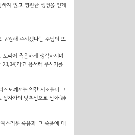
망하지 않고 영원한 생명을 얻게
고 구원해 주시겠다는 주님의 뜨
. 도리어 측은하게 생각하시며
23,34)라고 용서해 주시기를
그리스도께서는 인간 시조들이 그
로 십자가의 낮추심으로 신화(神
예스러운 죽음과 그 죽음에 대