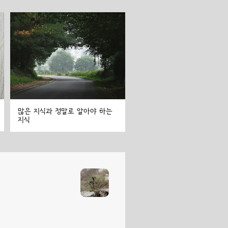
많은 지식과 정말로 알아야 하는
지식