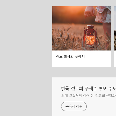
어느 의사의 글에서
한국 정교회 구세주 변모 수
초대 교회부터 이어 온 정교회 신앙과
구독하기