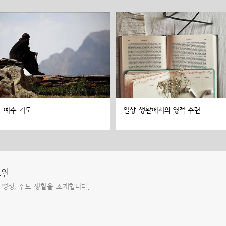
예수 기도
일상 생활에서의 영적 수련
도원
 영성, 수도 생활을 소개합니다.