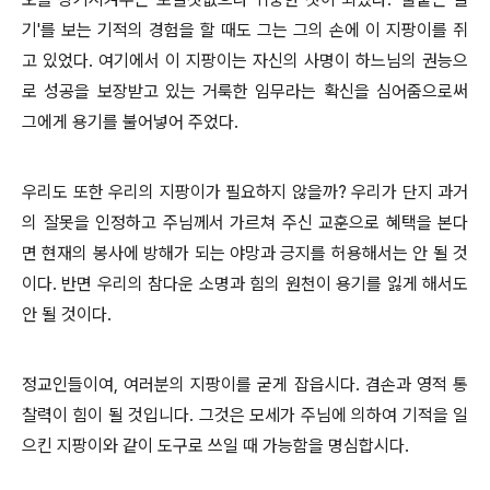
기'를 보는 기적의 경험을 할 때도 그는 그의 손에 이 지팡이를 쥐
고 있었다. 여기에서 이 지팡이는 자신의 사명이 하느님의 권능으
로 성공을 보장받고 있는 거룩한 임무라는 확신을 심어줌으로써
그에게 용기를 불어넣어 주었다.
우리도 또한 우리의 지팡이가 필요하지 않을까? 우리가 단지 과거
의 잘못을 인정하고 주님께서 가르쳐 주신 교훈으로 혜택을 본다
면 현재의 봉사에 방해가 되는 야망과 긍지를 허용해서는 안 될 것
이다. 반면 우리의 참다운 소명과 힘의 원천이 용기를 잃게 해서도
안 될 것이다.
정교인들이여, 여러분의 지팡이를 굳게 잡읍시다. 겸손과 영적 통
찰력이 힘이 될 것입니다. 그것은 모세가 주님에 의하여 기적을 일
으킨 지팡이와 같이 도구로 쓰일 때 가능함을 명심합시다.