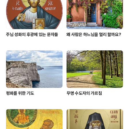
주님 성화의 후광에 있는 문자들
왜 사람은 하느님을 멀리 할까요?
평화를 위한 기도
무명 수도자의 가르침