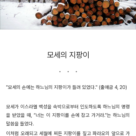
모세의 지팡이
"모세의 손에는 하느님의 지팡이가 들려 있었다." (출애굽 4, 20)
모세가 이스라엘 백성을 속박으로부터 인도하도록 하느님의 명령
을 받았을 때, “너는 이 지팡이를 손에 잡고 가거라."는 하느님의
말씀을 들었다.
이처럼 오래되고 세월에 찌든 지팡이를 짚고 파라오의 앞으로 가