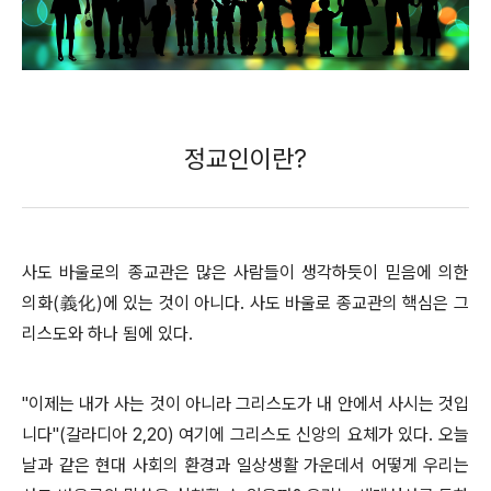
정교인이란?
사도 바울로의 종교관은 많은 사람들이 생각하듯이 믿음에 의한
의화(義化)에 있는 것이 아니다. 사도 바울로 종교관의 핵심은 그
리스도와 하나 됨에 있다.
"이제는 내가 사는 것이 아니라 그리스도가 내 안에서 사시는 것입
니다"(갈라디아 2,20) 여기에 그리스도 신앙의 요체가 있다. 오늘
날과 같은 현대 사회의 환경과 일상생활 가운데서 어떻게 우리는