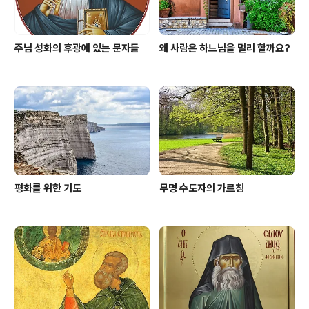
주님 성화의 후광에 있는 문자들
왜 사람은 하느님을 멀리 할까요?
평화를 위한 기도
무명 수도자의 가르침