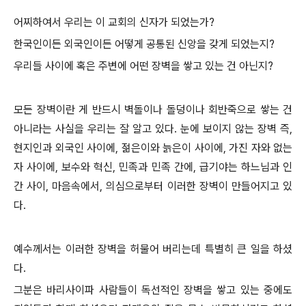
어찌하여서 우리는 이 교회의 신자가 되었는가?
한국인이든 외국인이든 어떻게 공통된 신앙을 갖게 되었는지?
우리들 사이에 혹은 주변에 어떤 장벽을 쌓고 있는 건 아닌지?
모든 장벽이란 게 반드시 벽돌이나 돌덩이나 회반죽으로 쌓는 건
아니라는 사실을 우리는 잘 알고 있다. 눈에 보이지 않는 장벽 즉,
현지인과 외국인 사이에, 젊은이와 늙은이 사이에, 가진 자와 없는
자 사이에, 보수와 혁신, 민족과 민족 간에, 급기야는 하느님과 인
간 사이, 마음속에서, 의심으로부터 이러한 장벽이 만들어지고 있
다.
예수께서는 이러한 장벽을 허물어 버리는데 특별히 큰 일을 하셨
다.
그분은 바리사이파 사람들이 독선적인 장벽을 쌓고 있는 중에도