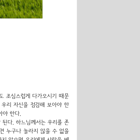
무도 조심스럽게 다가오시기 때문
 우리 자신을 점검해 보아야 한
아야 한다.
 된다. 하느님께서는 우리를 존
면 누구나 놀라지 않을 수 없을