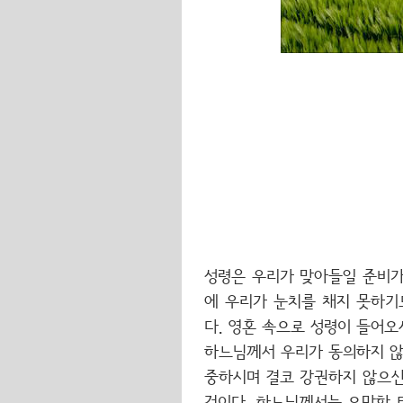
성령은 우리가 맞아들일 준비가
에 우리가 눈치를 채지 못하기
다. 영혼 속으로 성령이 들어오
하느님께서 우리가 동의하지 않
중하시며 결코 강권하지 않으신