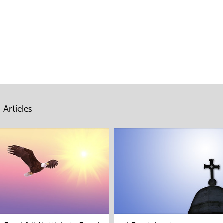
 Articles