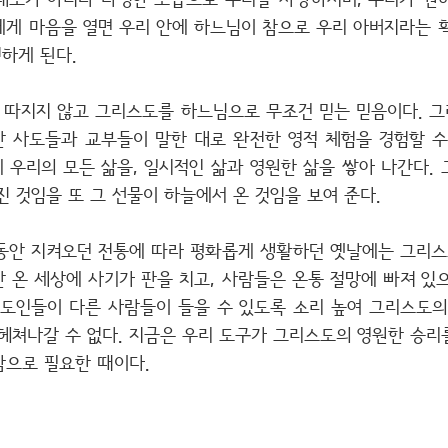
태도가 아니라 다정한 모습으로 우리를 사랑하시며, 우리가 원
에게 마음을 열면 우리 안에 하느님이 참으로 우리 아버지라는 확
하게 된다.
 따지지 않고 그리스도를 하느님으로 무조건 믿는 믿음이다. 
 사도들과 교부들이 말한 대로 완전한 영적 체험을 경험할 수
에 우리의 모든 삶을, 일시적인 삶과 영원한 삶을 쌓아 나간다.
진 것임을 또 그 선물이 하늘에서 온 것임을 보여 준다.
동안 지켜오던 전통에 따라 평화롭게 생활하던 옛날에는 그리
 온 세상에 사기가 판을 치고, 사람들은 온통 절망에 빠져 있
스도인들이 다른 사람들이 들을 수 있도록 소리 높여 그리스도의
 헤쳐나갈 수 없다. 지금은 우리 도구가 그리스도의 영원한 승리
참으로 필요한 때이다.