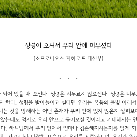
성령이 오셔서 우리 안에 머무셨다
(소프로니오스 자하로프 대신부)
 되어 있을 때 오신다. 성령은 서두르지 않으신다. 성령은 너
도 한다. 성령을 받아들이고 싶다면 우리는 복음의 불빛 아래서
시는 것을 방해하는 어떤 존재가 우리 안에 있지 않은지 살펴보
았는데도 억지로 우리 안으로 들어오실 것이라고 기대해서는 안
다. 하느님께서 우리 앞에서 얼마나 겸손해지시는지를 알게 되