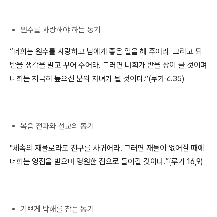
원수를 사랑해야 하는 동기
“너희는 원수를 사랑하고 남에게 좋은 일을 해 주어라. 그리고 되
받을 생각을 말고 꾸어 주어라. 그러면 너희가 받을 상이 클 것이며
너희는 지극히 높으신 분의 자녀가 될 것이다.”(루가 6.35)
복음 전파와 선교의 동기
"세속의 재물로라도 친구를 사귀어라. 그러면 재물이 없어질 때에
너희는 영접을 받으며 영원한 집으로 들어갈 것이다.”(루가 16,9)
기쁘게 박해를 참는 동기