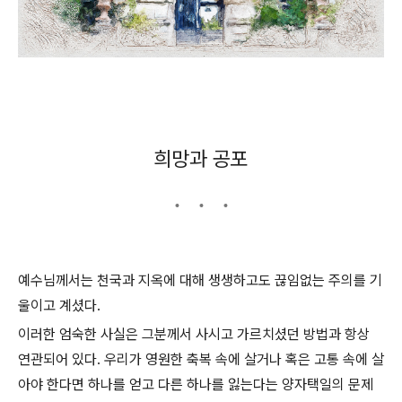
희망과 공포
예수님께서는 천국과 지옥에 대해 생생하고도 끊임없는 주의를 기
울이고 계셨다.
이러한 엄숙한 사실은 그분께서 사시고 가르치셨던 방법과 항상
연관되어 있다. 우리가 영원한 축복 속에 살거나 혹은 고통 속에 살
아야 한다면 하나를 얻고 다른 하나를 잃는다는 양자택일의 문제