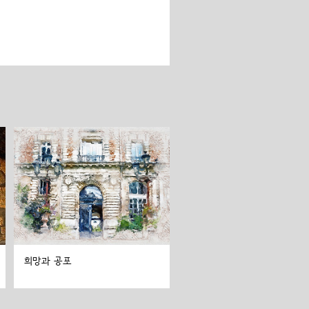
희망과 공포