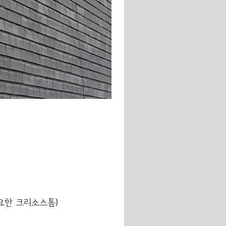
 요한 크리소스톰)