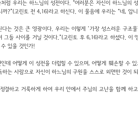
처럼 우리는 하느님의 성전이다. “여러분은 자신이 하느님의 
?”(고린토 전 4,16)라고 하신다. 이 물음에 우리는 “네, 압
다는 것은 큰 영광이다. 우리는 이렇게 '가장 성스러운 구조물
 그들 사이를 거닐 것이다.”(고린토 후 6,16)라고 하셨다. 
 수 있을 것인가!
인데 어떻게 이 성전을 더럽힐 수 있으며, 어떻게 훼손할 수 있
독하는 사람으로 자신이 하느님의 구원을 스스로 외면한 것이 되
 정결하고 거룩하게 하여 우리 안에서 주님의 고난을 함께 하