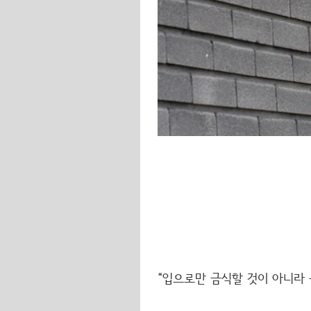
“입으로만 금식할 것이 아니라 