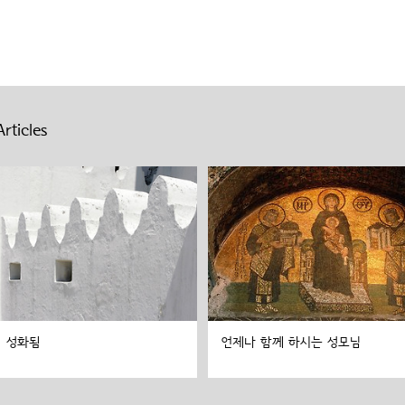
rticles
성화됨
언제나 함께 하시는 성모님