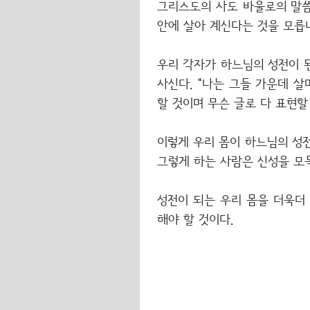
그리스도의 사도 바울로의 말씀
안에 살아 계신다는 것을 모릅니까
우리 각자가 하느님의 성전이 된
사신다. “나는 그들 가운데 살며
할 것이며 무슨 글로 다 표현할
이렇게 우리 몸이 하느님의 성전
그렇게 하는 사람은 신성을 모
성전이 되는 우리 몸을 더욱더
해야 할 것이다.