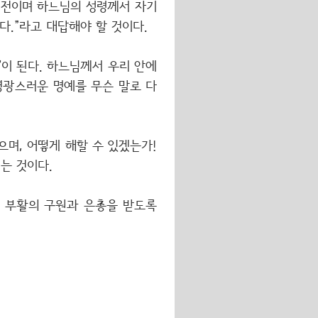
성전이며 하느님의 성령께서 자기
니다.”라고 대답해야 할 것이다.
’이 된다. 하느님께서 우리 안에
이 영광스러운 명예를 무슨 말로 다
으며, 어떻게 해할 수 있겠는가!
는 것이다.
고 부활의 구원과 은총을 받도록