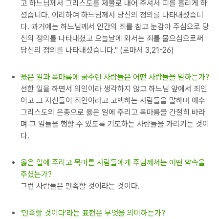
고 하느님께서 그리스도를 제물로 내어 주셔서 피를 흘리게 하
셨습니다. 이리하여 하느님께서 당신의 정의를 나타내셨습니
다. 과거에는 하느님께서 인간의 죄를 참고 눈감아 주심으로 당
신의 정의를 나타내셨고 오늘날에 와서는 죄를 물으심으로써
당신의 정의를 나타내셨습니다." (로마서 3,21-26)
옳은 일과 목마름에 굶주린 사람들은 어떤 사람들을 말하는가?
선한 일을 하면서 의인이라 생각하지 않고 하느님 앞에서 죄인
이고 그 자신들이 죄인이라고 고백하는 사람들을 말하며 예수
그리스도의 은총으로 옳은 일에 주리고 목마름을 간절히 바라
며 그 일들을 행할 수 있도록 기도하는 사람들을 가리키는 것이
다.
옳은 일에 주리고 목마른 사람들에게 주님께서는 어떤 약속을
주셨는가?
그런 사람들은 만족할 것이라는 것이다.
'만족할 것이다'라는 표현은 무엇을 의미하는가?