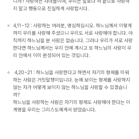
니까? 사랑하는 자녀들이여, 우리는 말로나 혀 끝으로 사랑하
지 말고 행동으로 진실하게 사랑합시다.
4,11~12 : 사랑하는 여러분, 명심하십시오. 하느님께서 이렇게
까지 우리를 사랑해 주셨으니 우리도 서로 사랑해야 합니다. 아
직까지 하느님을 본 사람은 없습니다. 그러나 우리가 서로 사랑
한다면 하느님께서는 우리 안에 계시고 또 하느님의 사랑이 우
리 안에서 이미 완성되어 있는 것입니다.
4,20~21 : 하느님을 사랑한다고 하면서 자기의 형제를 미워
하는 사람은 거짓말쟁이입니다. 눈에 보이는 형제를 사랑하지
않는 자가 어떻게 보이지 않는 하느님을 사랑할 수 있겠습니
까?
하느님을 사랑하는 사람은 자기의 형제도 사랑해야 한다는 이
계명을 우리는 그리스도에게서 받았습니다.