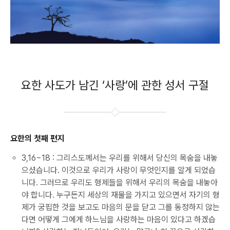
요한 사도가 남긴 ‘사랑’에 관한 성서 구절
요한의 첫째 편지
3,16~18 : 그리스도께서는 우리를 위해서 당신의 목숨을 내놓
으셨습니다. 이것으로 우리가 사랑이 무엇인지를 알게 되었습
니다. 그러므로 우리도 형제들을 위해서 우리의 목숨을 내놓아
야 합니다. 누구든지 세상의 재물을 가지고 있으면서 자기의 형
제가 궁핍한 것을 보고도 마음의 문을 닫고 그를 동정하지 않는
다면 어떻게 그에게 하느님을 사랑하는 마음이 있다고 하겠습