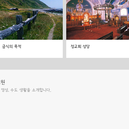
금식의 목적
정교회 성당
도원
 영성, 수도 생활을 소개합니다.