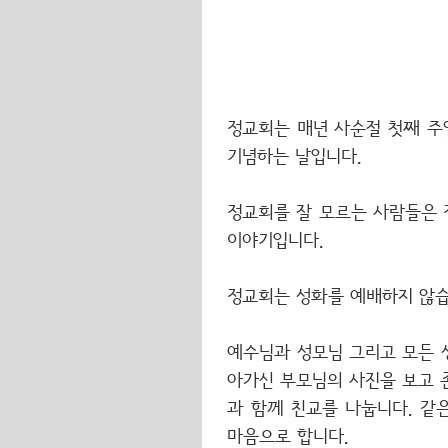
정교회는 매년 사순절 첫째 주
기념하는 날입니다.
정교회를 잘 모르는 사람들은 
이야기입니다.
정교회는 성화를 예배하지 않습
예수님과 성모님 그리고 모든 
아가신 부모님의 사진을 보고 
과 함께 친교를 나눕니다. 같
마음으로 합니다.