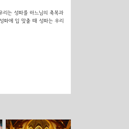
 우리는 성화를 하느님의 축복과
성화에 입 맞출 때 성화는 우리