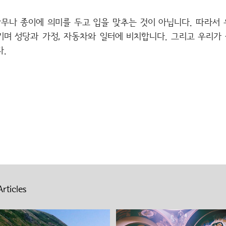
나무나 종이에 의미를 두고 입을 맞추는 것이 아닙니다. 따라서
기며 성당과 가정, 자동차와 일터에 비치합니다. 그리고 우리가 
.
rticles