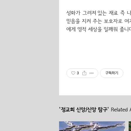
성화가 그려져 있는 재료 즉 
믿음을 지켜 주는 보호자로 여
에게 영적 세상을 일깨워 줍니다
3
구독하기
'정교회 신앙/신앙 탐구'
Related A