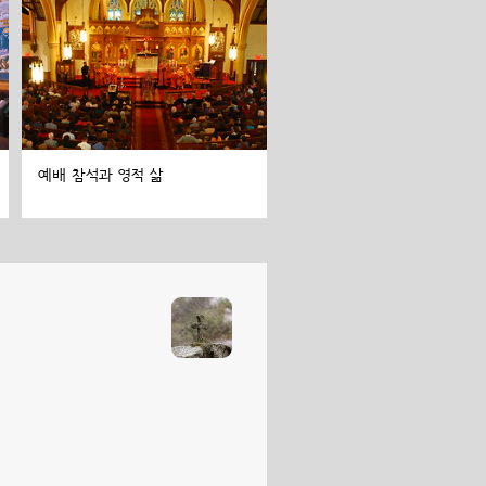
예배 참석과 영적 삶