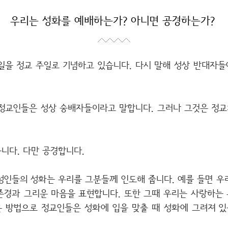
우리는 성화를 예배하는가? 아니면 공경하는가?
일을 정교 주일로 기념하고 있습니다. 다시 말해 성상 반대자들에
정교인들은 성상 숭배자들이라고 말합니다. 그러나 그것은 정교
니다. 다만 공경합니다.
성인들의 성화는 우리를 그분들께 인도해 줍니다. 예를 들면 우
존경과 그리운 마음을 표현합니다. 또한 그때 우리는 사랑하는
은 방법으로 정교인들은 성화에 입을 맞출 때 성화에 그려져 