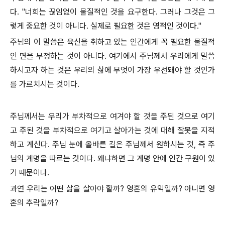
다. "너희는 끊임없이 물질적인 것을 요구한다. 그러나 그것은 그
렇게 중요한 것이 아니다. 실제로 필요한 것은 영적인 것이다."
주님의 이 말씀은 육신을 취하고 있는 인간에게 꼭 필요한 물질적
인 면을 부정하는 것이 아니다. 여기에서 주님께서 우리에게 말씀
하시고자 하는 것은 우리의 삶에 무엇이 가장 우선돼야 할 것인가
를 가르치시는 것이다.
주님께서는 우리가 부차적으로 여겨야 할 것을 주된 것으로 여기
고 주된 것을 부차적으로 여기고 살아가는 것에 대해 잘못을 지적
하고 계신다. 주님 눈에 올바른 길은 주님께서 원하시는 것, 즉 주
님의 계명을 따르는 것이다. 왜냐하면 그 계명 안에 인간 구원이 있
기 때문이다.
과연 우리는 어떤 삶을 살아야 할까? 영혼의 유익일까? 아니면 영
혼의 추락일까?