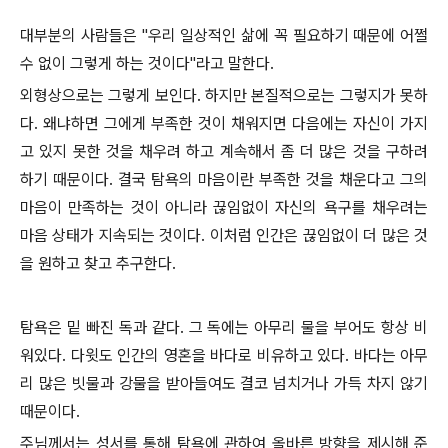
대부분의 사람들은 "우리 일상적인 삶에 꼭 필요하기 때문에 어쩔
수 없이 그렇게 하는 것이다"라고 말한다.
외형상으로는 그렇게 보인다. 하지만 본질적으로는 그렇지가 못하
다. 왜냐하면 그에게 부족한 것이 채워지면 다음에는 자신이 가지
고 있지 못한 것을 채우려 하고 계속해서 좀 더 많은 것을 구하려
하기 때문이다. 결국 탐욕의 마음이란 부족한 것을 채운다고 그의
마음이 만족하는 것이 아니라 끊임없이 자신의 욕구를 채우려는
마음 상태가 지속되는 것이다. 이처럼 인간은 끊임없이 더 많은 것
을 원하고 찾고 추구한다.
탐욕은 밑 빠진 독과 같다. 그 독에는 아무리 물을 부어도 항상 비
워있다. 다윗도 인간의 영혼을 바다로 비유하고 있다. 바다는 아무
리 많은 빗물과 강물을 받아들여도 결코 넘치거나 가득 차지 않기
때문이다.
주님께서는 성서를 통해 탐욕에 관하여 올바른 방향을 제시해 준