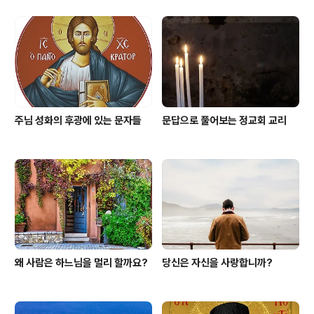
주님 성화의 후광에 있는 문자들
문답으로 풀어보는 정교회 교리
왜 사람은 하느님을 멀리 할까요?
당신은 자신을 사랑합니까?