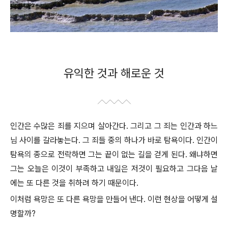
유익한 것과 해로운 것
인간은 수많은 죄를 지으며 살아간다. 그리고 그 죄는 인간과 하느
님 사이를 갈라놓는다. 그 죄들 중의 하나가 바로 탐욕이다. 인간이
탐욕의 종으로 전락하면 그는 끝이 없는 길을 걷게 된다. 왜냐하면
그는 오늘은 이것이 부족하고 내일은 저것이 필요하고 그다음 날
에는 또 다른 것을 취하려 하기 때문이다.
이처럼 욕망은 또 다른 욕망을 만들어 낸다. 이런 현상을 어떻게 설
명할까?