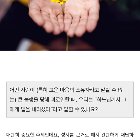
어떤 사람이 (특히 고운 마음의 소유자라고 말할 수 없
는) 큰 불행을 당해 괴로워할 때, 우리는 “하느님께서 그
에게 벌을 내리셨다”라고 말할 수 있나요?
대단히 중요한 주제인데요, 성서를 근거로 해서 간단하게 대답하