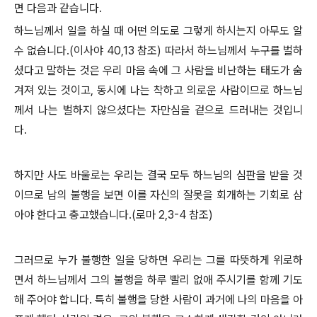
면 다음과 같습니다.
하느님께서 일을 하실 때 어떤 의도로 그렇게 하시는지 아무도 알
수 없습니다.(이사야 40,13 참조) 따라서 하느님께서 누구를 벌하
셨다고 말하는 것은 우리 마음 속에 그 사람을 비난하는 태도가 숨
겨져 있는 것이고, 동시에 나는 착하고 의로운 사람이므로 하느님
께서 나는 벌하지 않으셨다는 자만심을 겉으로 드러내는 것입니
다.
하지만 사도 바울로는 우리는 결국 모두 하느님의 심판을 받을 것
이므로 남의 불행을 보면 이를 자신의 잘못을 회개하는 기회로 삼
아야 한다고 충고했습니다.(로마 2,3-4 참조)
그러므로 누가 불행한 일을 당하면 우리는 그를 따뜻하게 위로하
면서 하느님께서 그의 불행을 하루 빨리 없애 주시기를 함께 기도
해 주어야 합니다. 특히 불행을 당한 사람이 과거에 나의 마음을 아