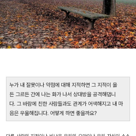
누가 내 잘못이나 약점에 대해 지적하면 그 지적이 옳
든 그르든 간에 나는 화가 나서 상대방을 공격해댑니
다. 그 바람에 친한 사람들과도 관계가 어색해지고 내 마
음은 우울해집니다. 어떻게 하면 좋을까요?