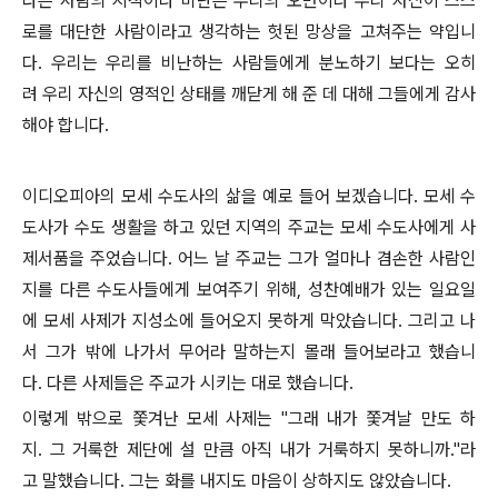
다른 사람의 지적이나 비난은 우리의 오만이나 우리 자신이 스스
로를 대단한 사람이라고 생각하는 헛된 망상을 고쳐주는 약입니
다. 우리는 우리를 비난하는 사람들에게 분노하기 보다는 오히
려 우리 자신의 영적인 상태를 깨닫게 해 준 데 대해 그들에게 감사
해야 합니다.
이디오피아의 모세 수도사의 삶을 예로 들어 보겠습니다. 모세 수
도사가 수도 생활을 하고 있던 지역의 주교는 모세 수도사에게 사
제서품을 주었습니다. 어느 날 주교는 그가 얼마나 겸손한 사람인
지를 다른 수도사들에게 보여주기 위해, 성찬예배가 있는 일요일
에 모세 사제가 지성소에 들어오지 못하게 막았습니다. 그리고 나
서 그가 밖에 나가서 무어라 말하는지 몰래 들어보라고 했습니
다. 다른 사제들은 주교가 시키는 대로 했습니다.
이렇게 밖으로 쫓겨난 모세 사제는 "그래 내가 쫓겨날 만도 하
지. 그 거룩한 제단에 설 만큼 아직 내가 거룩하지 못하니까."라
고 말했습니다. 그는 화를 내지도 마음이 상하지도 않았습니다.