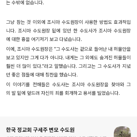
는 수밖에 없습니다.
그냥 참는 것 이외에 조시마 수도원장이 사용한 방법도 효과적입
니다. 조시마 수도원장 밑에 있던 한 수도사가 조시마 수도원장
에 대한 흉을 여기저기 보고 다녔습니다.
이에, 조시마 수도원장은 "그 수도사는 겉으로 들어난 내 허물만을
보고 있지만 그게 다가 아니다. 내게는 그 외에도 숨겨진 허물들이
훨씬 더 많이 있다."라고 말했습니다. 그리고는 그 수도사가 지녔
던 좋은 점들에 대해 칭찬을 했습니다.
이 이야기를 전해들은 수도사는 조시마 수도원장을 찾아와 그
의 발 밑에 엎드려 자신의 죄를 회개하고 용서를 빌었습니다.
로그 정보
한국 정교회 구세주 변모 수도원