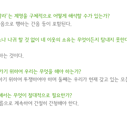
말라'는 계명을 구체적으로 어떻게 해석할 수가 있는가?
마음으로 행하는 간음 등이 포함된다.
소나 나귀 할 것 없이 네 이웃의 소유는 무엇이든지 탐내지 못
하는 것이다.
가기 위하여 우리는 무엇을 해야 하는가?
기 위하여 투쟁하여야 하며 둘째는 우리가 현재 갖고 있는 모
해서는 무엇이 절대적으로 필요한가?
름으로 계속하여 간절히 간청해야 한다.