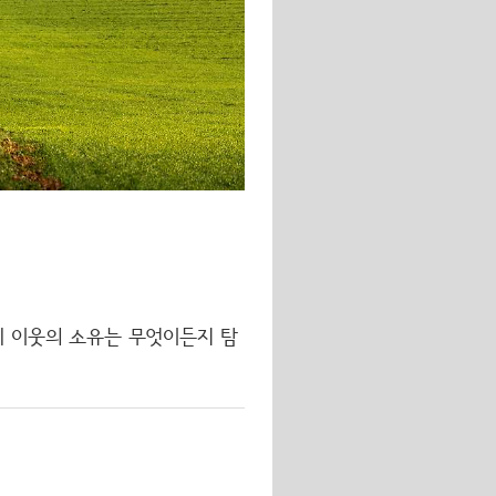
네 이웃의 소유는 무엇이든지 탐