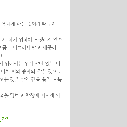
 욕되게 하는 것이기 때문이
하게 하기 위하여 투쟁하지 않으
 조금도 더럽히지 말고 깨끗하
)
기 위해서는 우리 안에 있는 나
 마치 씨의 종자와 같은 것으로
오는 것은 살인 간음 음란 도둑
유혹을 당하고 함정에 빠지게 되
)
인가?