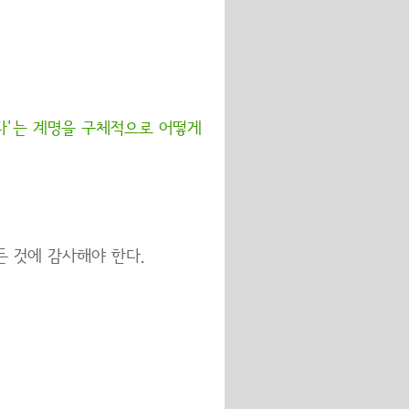
한다'는 계명을 구체적으로 어떻게
든 것에 감사해야 한다.