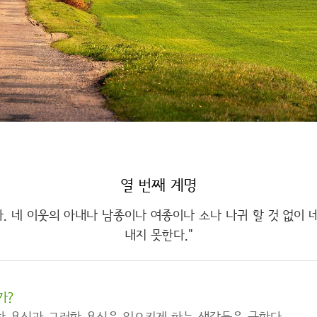
열 번째 계명
다. 네 이웃의 아내나 남종이나 여종이나 소나 나귀 할 것 없이 
내지 못한다."
가?