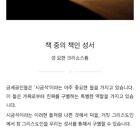
책 중의 책인 성서
성 요한 크리소스톰
금세공인들은 '시금석'이라는 아주 중요한 들을 가지고 있습니다.
이 돌은 가짜로부터 진짜를 구별하는 특별한 역할을 가지고 있습
니다.
시금석이라는 이러한 돌처럼 나쁜 것에서 덕을, 거짓 그리스도인
에서 참 그리스도인을 우리는 성서를 통해서 구별할 수 있습니다.