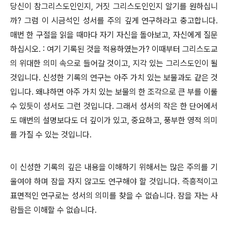
당신이 참그리스도인인지, 거짓 그리스도인인지 알기를 원하십니
까? 그럼 이 시금석인 성서를 주의 깊게 연구하라고 충고합니다.
매번 한 구절을 읽을 때마다 자기 자신을 돌아보고, 자신에게 질문
하십시오. : 여기 기록된 것을 적용하였는가? 이때부터 그리스도교
의 위대한 의미 속으로 들어갈 것이고, 지각 있는 그리스도인이 될
것입니다. 신성한 기록의 연구는 아주 가치 있는 보물과도 같은 것
입니다. 왜냐하면 아주 가치 있는 보물의 한 조각으로 큰 부를 이룰
수 있듯이 성서도 그런 것입니다. 그래서 성서의 작은 한 단어에서
도 매번의 설명보다도 더 깊이가 있고, 중요하고, 풍부한 영적 의미
를 가질 수 있는 것입니다.
이 신성한 기록의 깊은 내용을 이해하기 위해서는 많은 주의를 기
울여야 하며 잠을 자지 않고도 연구해야 할 것입니다. 즉흥적이고
표면적인 연구로는 성서의 의미를 찾을 수 없습니다. 잠을 자는 사
람들은 이해할 수 없습니다.