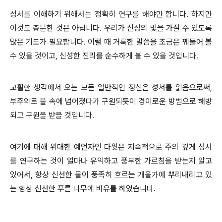
성서를 이해하기 위해서는 정확히 연구를 해야만 합니다. 하지만
이것도 충분한 것은 아닙니다. 우리가 신성의 빛을 가질 수 있도록
많은 기도가 필요합니다. 이럴 때 거룩한 말씀을 조금은 꿰뚫어 볼
수 있을 것이고, 신성한 진리를 순수하게 볼 수 있을 것입니다.
교활한 생각에서 오는 모든 일반적인 정신은 성서를 읽음으로써,
부주의로 불 속에 넘어졌다가 구원되듯이 경이로운 방법으로 해방
되고 구원을 받을 것입니다.
여기에 대해 위대한 예언자인 다윗은 지속적으로 주의 깊게 성서
를 연구하는 것이 얼마나 유익하고 풍부한 가르침을 받는지 알고
있어서, 항상 신선한 물이 풍족히 흐르는 개울가에 뿌리내리고 있
는 항상 신선한 푸른 나무에 비유를 하였습니다.