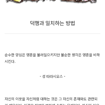
덕행과 일치하는 방법
순수한 양심은 영혼을 불러일으키지만 불순한 생각은 영혼을 비하
시킨다.
- 성 타라시오스 -
자신의 이웃을 자신처럼 대하는 것은 그 자신의 존재와도 관련되