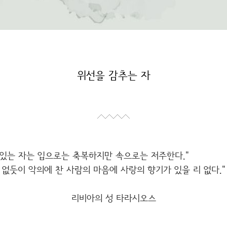
위선을 감추는 자
 있는 자는 입으로는 축복하지만 속으로는 저주한다."
 없듯이 악의에 찬 사람의 마음에 사랑의 향기가 있을 리 없다."
리비아의 성
타라시오스