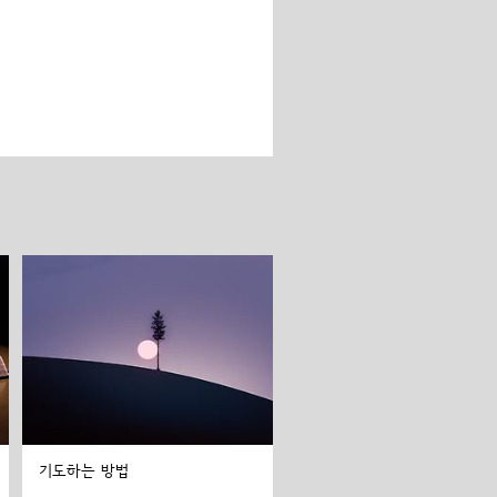
기도하는 방법