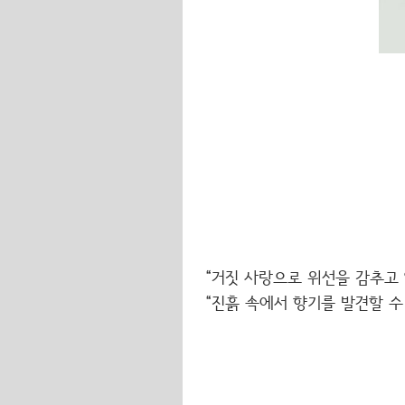
“거짓 사랑으로 위선을 감추고
“진흙 속에서 향기를 발견할 수