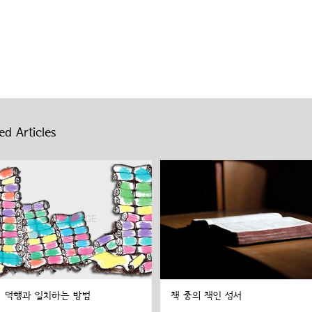
ed Articles
덕행과 일치하는 방법
책 중의 책인 성서