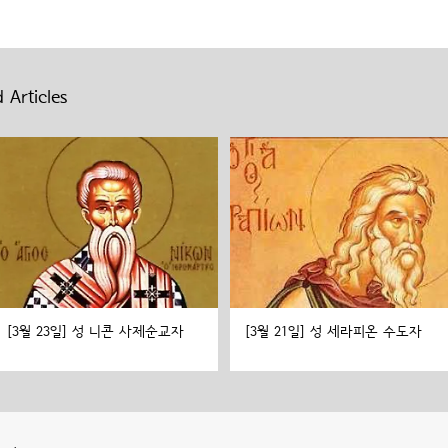
 Articles
[3월 23일] 성 니콘 사제순교자
[3월 21일] 성 세라피온 수도자