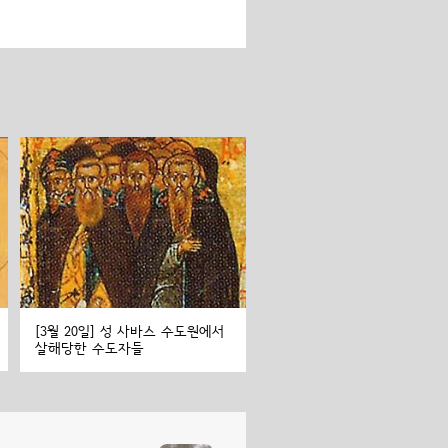
[3월 20일] 성 사바스 수도원에서
살해당한 수도자들