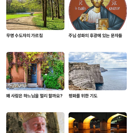
무명 수도자의 가르침
주님 성화의 후광에 있는 문자들
왜 사람은 하느님을 멀리 할까요?
평화를 위한 기도