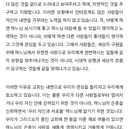
다 많은 것을 겉으로 드러내고 보여주려고 하며, 외면적인 것을 추
구하고 지향합니다. 이러한 상황에서 안타깝게도 많은 사람들이
자신의 내면을 가꾸려는 노력을 하지 않고 있습니다. 즉, 어떻게 하
면 하느님 보시기에 좋고 하느님 마음에 들 수 있을지 생각하고 노
력하는 것이 아니라, 어떻게 하면 다른 사람들이 좋아할지 생각하
고 그것에 관심을 두고 있습니다. 그래서 사람들은, 세상의 구원을
위해 하느님께서 무한한 사랑으로 우리에게 권면하시는 일들에 삶
의 방향을 맞추어나가는 것이 아니라, 시대적 유행과 세상의 흐름
이 요구하는 것들에 삶을 맞춰나가고 있습니다.
이러한 이유로 교회는 내면으로 우리의 관심을 돌리자고 우리에게
호소하고 있습니다. 이는 물론 우리가 다른 사람들로부터 멀어지
거나 우리 자신 안에 갇혀있기 위한 것이 아니라, 하느님의 은총을
신뢰하면서 ‘우리 자신과 서로를’ 하느님께 맡기기 위한 것입니다.
우리가 그리스도의 몸인 교회에 한 몸을 이룬 채로 머물러 있으면
하느님의 은총이 사람을 새롭게 갱생시키고 거룩하게 만듭니다.