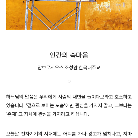
인간의 속마음
암브로시오스 조성암 한국대주교
하느님의 말씀은 우리에게 사람의 내면을 들여다보라고 호소하고
있습니다. ‘겉으로 보이는 모습’에만 관심을 가지지 말고, 그보다는
‘존재’ 그 자체에 관심을 가지라고 하십니다.
오늘날 전자기기의 시대에는 어디를 가나 광고가 넘쳐나고, 저마