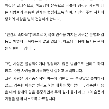
이것은 결과적으로, 하느님의 은총으로 새롭게 갱생된 사람이 다
른 사람들과 훌륭한 관계를 형성하도록 하며, 자신의 주변 사회에
평화와 사랑을 널리 전달하게 합니다.
“인간의 속마음”(1베드로 3,4)에 관심을 가지는 사람은 분열과 갈
등을 어떻게 극복하는지 알고 있으며, 하느님 마음에 드시는 관계
를 만들어 나갑니다.
그런 사람은 불법적이거나 정당하지 않은 방법으로 살려고 하지
않고, 주변 사람들과 사랑하면서 살려고 노력합니다.
그런 사람은 자기중심적인 마음에 기반을 둔 혼잣말을 좋아하지
않고, 겸손한 마음을 전제로 하는 대화를 좋아합니다. 겸손한 마음
은 대화 상대의 말을 존중하면서 주의 깊게 듣게 하고 그의 슬픔과
기쁨을 함께 나누도록 가르칩니다.