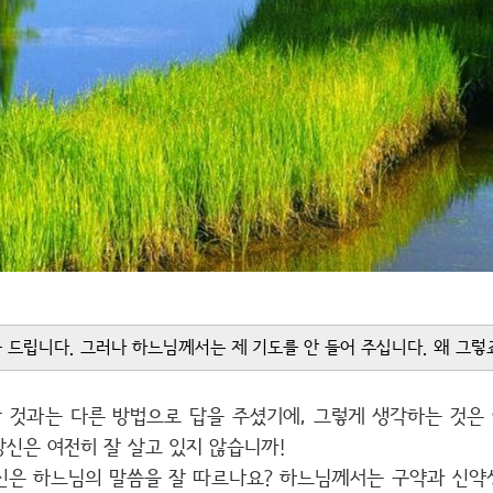
드립니다. 그러나 하느님께서는 제 기도를 안 들어 주십니다. 왜 그렇
 것과는 다른 방법으로 답을 주셨기에, 그렇게 생각하는 것은 
신은 여전히 잘 살고 있지 않습니까!
신은 하느님의 말씀을 잘 따르나요? 하느님께서는 구약과 신약