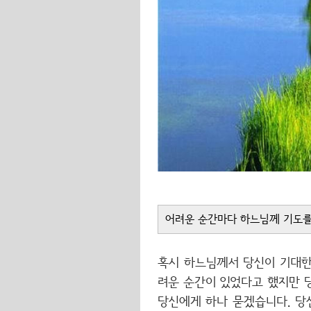
어려운 순간마다 하느님께 기도를 
혹시 하느님께서 당신이 기대한
려운 순간이 있었다고 했지만 당
당신에게 하나 묻겠습니다. 당