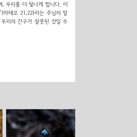
, 우리를 더 빛나게 합니다. 이
마태오 21,22)라는 주님의 말
 우리의 간구가 잘못된 것일 수