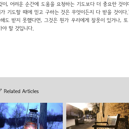
이, 어려운 순간에 도움을 요청하는 기도보다 더 중요한 것이며
가 기도할 때에 믿고 구하는 것은 무엇이든지 다 받을 것이다."(
도해도 받지 못했다면, 그것은 뭔가 우리에게 잘못이 있거나, 또
가야 할 것입니다.
'
Related Articles