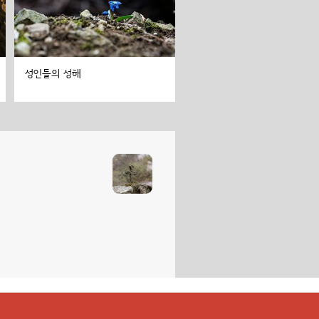
성인들의 성해