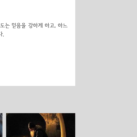
도는 믿음을 강하게 하고, 하느
다.