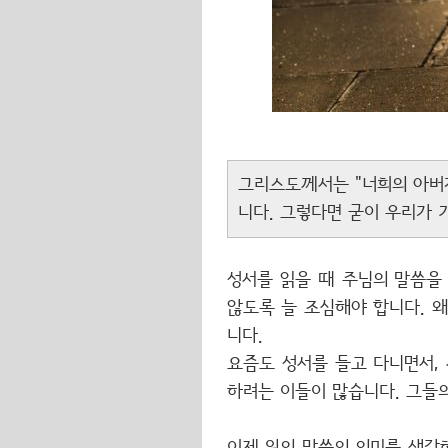
그리스도께서는 "너희의 아버지
니다. 그렇다면 굳이 우리가 
성서를 읽을 때 주님의 말씀을
않도록 늘 조심해야 합니다. 
니다.
요즘도 성서를 들고 다니면서,
하려는 이들이 많습니다. 그들