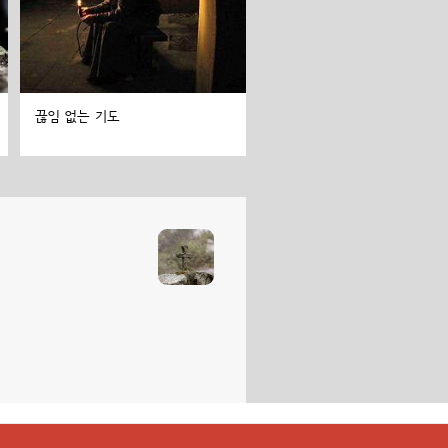
끊임 없는 기도