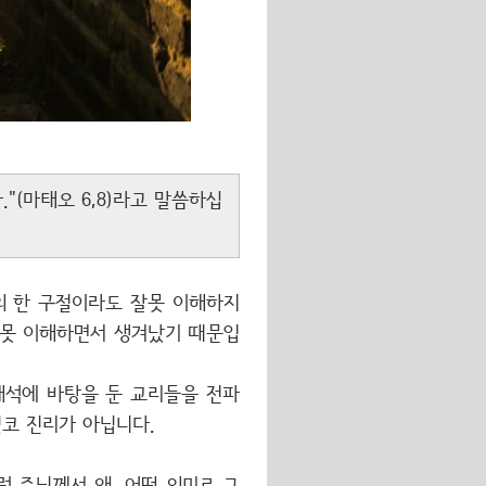
(마태오 6,8)라고 말씀하십
의 한 구절이라도 잘못 이해하지
잘못 이해하면서 생겨났기 때문입
해석에 바탕을 둔 교리들을 전파
코 진리가 아닙니다.