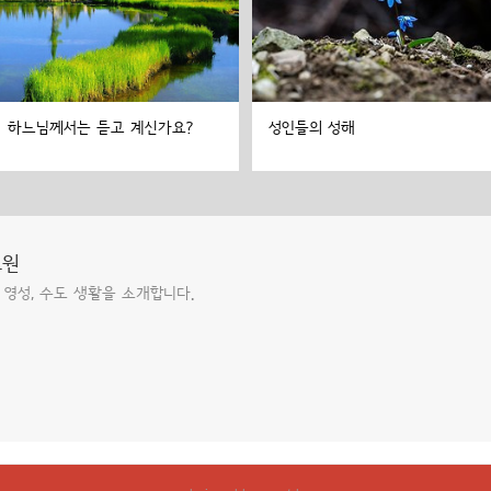
하느님께서는 듣고 계신가요?
성인들의 성해
도원
 영성, 수도 생활을 소개합니다.