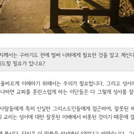
께서는 구하기도 전에 벌써 너희에게 필요한 것을 알고 계신다."
기도할 필요가 있나요?
 올바르게 이해하기 위해서는 주의가 필요합니다. 그리고 성서
왜냐하면 교회를 혼란스럽게 하는 이단들은 다 그렇게 성서를 
 사람들에게 특히 신실한 그리스도인들에게 접근하여, 잘못된 
의 교리는 성서에 대한 잘못된 이해에서 비롯된 것이기 때문에 결