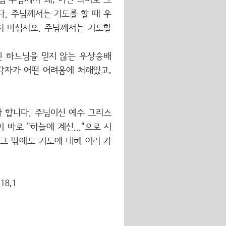
럼 주님께서 왜, 어떤 의미로 그
. 주님께서는 기도를 할 때 우
지 마십시오. 주님께서는 기도할
된 하느님을 믿지 않는 우상숭배
각자가 어떤 어려움에 처해있고,
 합니다. 주님이신 예수 그리스
바로 "하늘에 계신..."으로 시
 그 밖에도 기도에 대해 여러 가
8,1