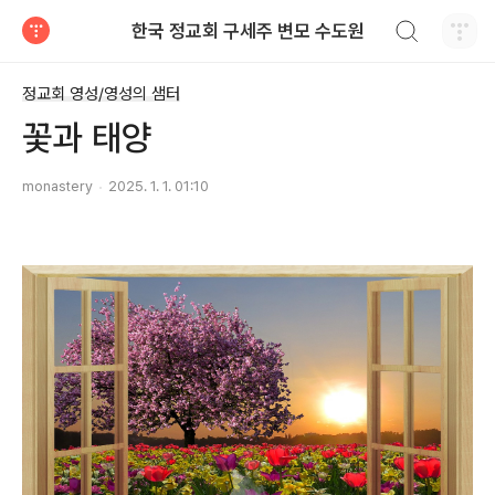
검색하기
한국 정교회 구세주 변모 수도원
티스토리
정교회 영성/영성의 샘터
꽃과 태양
monastery
2025. 1. 1. 01:10