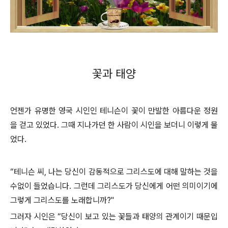
꽃과 태양
언젠가 유명한 영국 시인인 테니슨이 꽃이 만발한 아름다운 정원
을 걷고 있었다. 그때 지나가던 한 사람이 시인을 보더니 이렇게 물
었다.
“테니슨 씨, 나는 당신이 감동적으로 그리스도에 대해 말하는 것을
수없이 들었습니다. 그런데 그리스도가 당신에게 어떤 의미이기에
그렇게 그리스도를 노래합니까?"
그러자 시인은 “당신이 보고 있는 꽃들과 태양의 관계이기 때문입