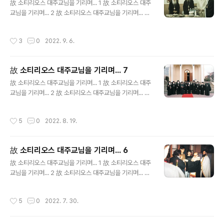
故 소티리오스 대주교님을 기리며... 1 故 소티리오스 대주
교님을 기리며... 2 故 소티리오스 대주교님을 기리며... 3
故 소티리오스 대주교님을 기리며... 4 故 소티리오스 대주
교님을 기리며... 5 故 소티리오스 대주교님을 기리며... 6
작성시간
3
0
2022. 9. 6.
故 소티리오스 대주교님을 기리며... 7
故 소티리오스 대주교님을 기리며... 7
글 내용
故 소티리오스 대주교님을 기리며... 1 故 소티리오스 대주
교님을 기리며... 2 故 소티리오스 대주교님을 기리며... 3
故 소티리오스 대주교님을 기리며... 4 故 소티리오스 대주
교님을 기리며... 5 故 소티리오스 대주교님을 기리며... 6
작성시간
5
0
2022. 8. 19.
故 소티리오스 대주교님을 기리며... 6
글 내용
故 소티리오스 대주교님을 기리며... 1 故 소티리오스 대주
교님을 기리며... 2 故 소티리오스 대주교님을 기리며... 3
故 소티리오스 대주교님을 기리며... 4 故 소티리오스 대주
교님을 기리며... 5
작성시간
5
0
2022. 7. 30.