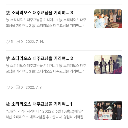
故 소티리오스 대주교님을 기리며... 3
글 내용
故 소티리오스 대주교님을 기리며... 1 故 소티리오스 대주
교님을 기리며... 2 故 소티리오스 대주교님을 기리며... 4
작성시간
5
0
2022. 7. 14.
故 소티리오스 대주교님을 기리며... 2
글 내용
故 소티리오스 대주교님을 기리며... 1 故 소티리오스 대주
교님을 기리며... 3 故 소티리오스 대주교님을 기리며... 4
작성시간
5
0
2022. 7. 9.
故 소티리오스 대주교님을 기리며... 1
글 내용
"영원히 기억되시리이다." 2022년 6월 10일(금)에 안식
하신 소티리오스 대주교님을 추모합니다. 영원히 기억될
고인의 행적이 담긴 사진을 정리하여 연재합니다. 故 소티