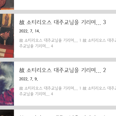
故 소티리오스 대주교님을 기리며... 3
2022. 7. 14.
故 소티리오스 대주교님을 기리며... 1 故 소티리오스 대주교
주교님을 기리며... 4
故 소티리오스 대주교님을 기리며... 2
2022. 7. 9.
故 소티리오스 대주교님을 기리며... 1 故 소티리오스 대주교
주교님을 기리며... 4