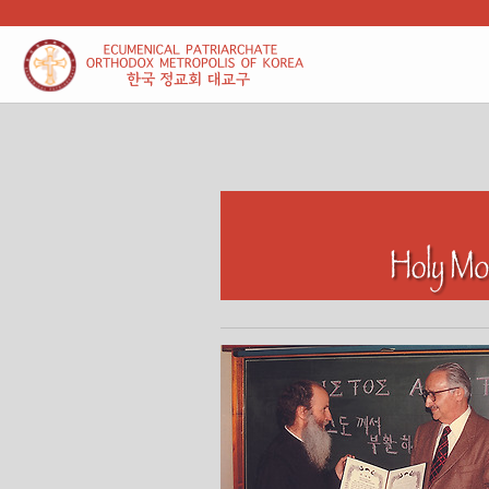
본문 바로가기