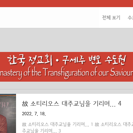
전체 보기
수
故 소티리오스 대주교님을 기리며... 4
2022. 7. 18.
故 소티리오스 대주교님을 기리며... 1 故 소티리오스 대주교
주교님을 기리며... 3