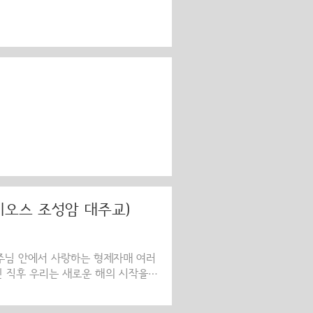
시오스 조성암 대주교)
 주님 안에서 사랑하는 형제자매 여러
신 직후 우리는 새로운 해의 시작을
의 삶에 새로운 해를 한 번 더 선사
광과 감사를 드리는 시간입니다. 또